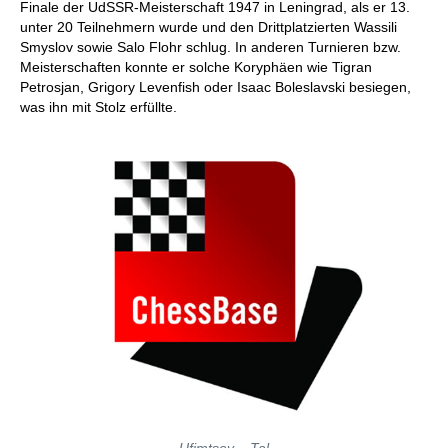
Finale der UdSSR-Meisterschaft 1947 in Leningrad, als er 13.
unter 20 Teilnehmern wurde und den Drittplatzierten Wassili
Smyslov sowie Salo Flohr schlug. In anderen Turnieren bzw.
Meisterschaften konnte er solche Koryphäen wie Tigran
Petrosjan, Grigory Levenfish oder Isaac Boleslavski besiegen,
was ihn mit Stolz erfüllte.