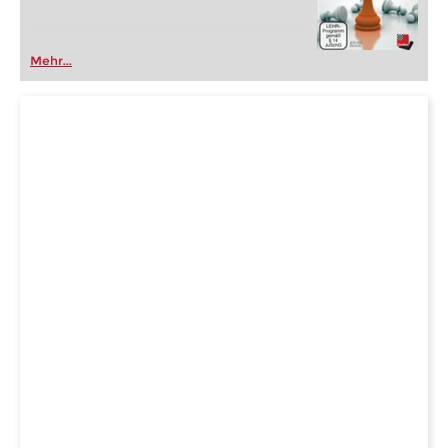
Mehr...