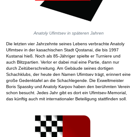
Anatoly Ufimtsev in späteren Jahren
Die letzten vier Jahrzehnte seines Lebens verbrachte Anatoly
Ufimtsev in der kasachischen Stadt Qostanai, die bis 1997
Kustanai hieß. Noch als 85-Jähriger spielte er Turniere und
auch Blitzpartien. Verlor er dabei mal eine Partie, dann nur
durch Zeitüberschreitung. Am Gebäude seines dortigen
Schachklubs, der heute den Namen Ufimtsev trägt, erinnert eine
große Gedenktafel an die Schachlegende. Die Exweltmeister
Boris Spassky und Anatoly Karpov haben den berühmten Verein
schon besucht. Jedes Jahr gibt es dort ein Ufimtsev-Memorial,
das künftig auch mit internationaler Beteiligung stattfinden soll.