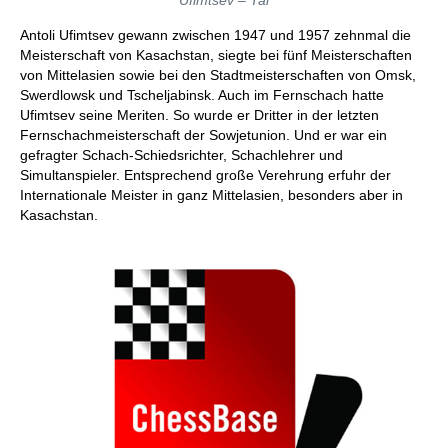
Ufimtsev – Tal
Antoli Ufimtsev gewann zwischen 1947 und 1957 zehnmal die
Meisterschaft von Kasachstan, siegte bei fünf Meisterschaften
von Mittelasien sowie bei den Stadtmeisterschaften von Omsk,
Swerdlowsk und Tscheljabinsk. Auch im Fernschach hatte
Ufimtsev seine Meriten. So wurde er Dritter in der letzten
Fernschachmeisterschaft der Sowjetunion. Und er war ein
gefragter Schach-Schiedsrichter, Schachlehrer und
Simultanspieler. Entsprechend große Verehrung erfuhr der
Internationale Meister in ganz Mittelasien, besonders aber in
Kasachstan.