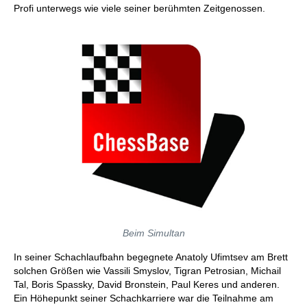
Profi unterwegs wie viele seiner berühmten Zeitgenossen.
Beim Simultan
In seiner Schachlaufbahn begegnete Anatoly Ufimtsev am Brett
solchen Größen wie Vassili Smyslov, Tigran Petrosian, Michail
Tal, Boris Spassky, David Bronstein, Paul Keres und anderen.
Ein Höhepunkt seiner Schachkarriere war die Teilnahme am