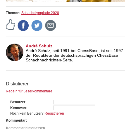
Themen:
Schacholympiade 2020
André Schulz
André Schulz, seit 1991 bei ChessBase, ist seit 1997
der Redakteur der deutschsprachigen ChessBase
Schachnachrichten-Seite.
Diskutieren
Regeln für Leserkommentare
Benutzer
Kennwort
Noch kein Benutzer?
Registrieren
Kommentar