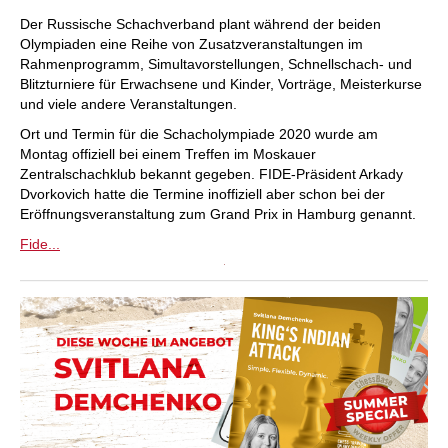
Der Russische Schachverband plant während der beiden
Olympiaden eine Reihe von Zusatzveranstaltungen im
Rahmenprogramm, Simultavorstellungen, Schnellschach- und
Blitzturniere für Erwachsene und Kinder, Vorträge, Meisterkurse
und viele andere Veranstaltungen.
Ort und Termin für die Schacholympiade 2020 wurde am
Montag offiziell bei einem Treffen im Moskauer
Zentralschachklub bekannt gegeben. FIDE-Präsident Arkady
Dvorkovich hatte die Termine inoffiziell aber schon bei der
Eröffnungsveranstaltung zum Grand Prix in Hamburg genannt.
Fide...