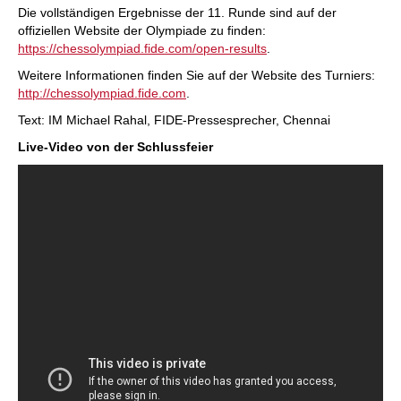
Die vollständigen Ergebnisse der 11. Runde sind auf der
offiziellen Website der Olympiade zu finden:
https://chessolympiad.fide.com/open-results
.
Weitere Informationen finden Sie auf der Website des Turniers:
http://chessolympiad.fide.com
.
Text: IM Michael Rahal, FIDE-Pressesprecher, Chennai
Live-Video von der Schlussfeier