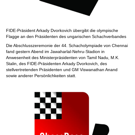
FIDE-Präsident Arkady Dvorkovich übergibt die olympische
Flagge an den Präsidenten des ungarischen Schachverbandes
Die Abschlusszeremonie der 44. Schacholympiade von Chennai
fand gestern Abend im Jawaharlal-Nehru-Stadion in
Anwesenheit des Ministerpräsidenten von Tamil Nadu, M.K.
Stalin, des FIDE-Präsidenten Arkady Dvorkovich, des
stellvertretenden Präsidenten und GM Viswanathan Anand
sowie anderer Persönlichkeiten statt.