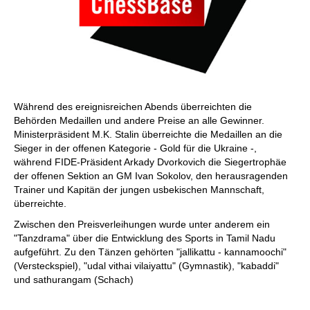
Während des ereignisreichen Abends überreichten die
Behörden Medaillen und andere Preise an alle Gewinner.
Ministerpräsident M.K. Stalin überreichte die Medaillen an die
Sieger in der offenen Kategorie - Gold für die Ukraine -,
während FIDE-Präsident Arkady Dvorkovich die Siegertrophäe
der offenen Sektion an GM Ivan Sokolov, den herausragenden
Trainer und Kapitän der jungen usbekischen Mannschaft,
überreichte.
Zwischen den Preisverleihungen wurde unter anderem ein
"Tanzdrama" über die Entwicklung des Sports in Tamil Nadu
aufgeführt. Zu den Tänzen gehörten "jallikattu - kannamoochi"
(Versteckspiel), "udal vithai vilaiyattu" (Gymnastik), "kabaddi"
und sathurangam (Schach)