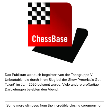
Das Publikum war auch begeistert von der Tanzgruppe V.
Unbeatable, die durch ihren Sieg bei der Show "America's Got
Talent" im Jahr 2020 bekannt wurde. Viele andere großartige
Darbietungen belebten den Abend.
Some more glimpses from the incredible closing ceremony for