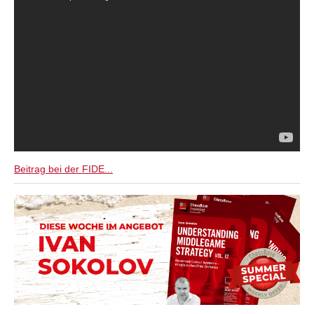
Beitrag bei der FIDE...