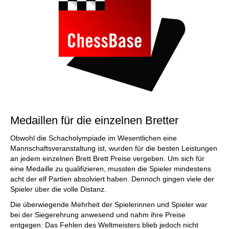
Medaillen für die einzelnen Bretter
Obwohl die Schacholympiade im Wesentlichen eine
Mannschaftsveranstaltung ist, wurden für die besten Leistungen
an jedem einzelnen Brett Brett Preise vergeben. Um sich für
eine Medaille zu qualifizieren, mussten die Spieler mindestens
acht der elf Partien absolviert haben. Dennoch gingen viele der
Spieler über die volle Distanz.
Die überwiegende Mehrheit der Spielerinnen und Spieler war
bei der Siegerehrung anwesend und nahm ihre Preise
entgegen: Das Fehlen des Weltmeisters blieb jedoch nicht