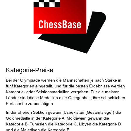
Kategorie-Preise
Bei der Olympiade werden die Mannschaften je nach Stärke in
fünf Kategorien eingeteilt, und für die besten Ergebnisse werden
Kategorie- oder Sektionsmedaillen vergeben. Für die meisten
Länder sind diese Medaillen eine Gelegenheit, ihre schachlichen
Fortschritte zu bestätigen.
In der offenen Sektion gewann Usbekistan (Gesamtsieger) die
Goldmedaille in der Kategorie A, Moldawien gewann die
Kategorie B, Tunesien die Kategorie C, Libyen die Kategorie D
und die Malediven die Kategorie E.