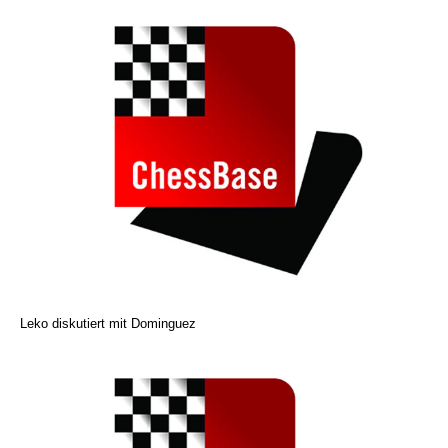
Leko diskutiert mit Dominguez