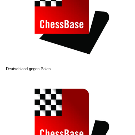
Deutschland gegen Polen