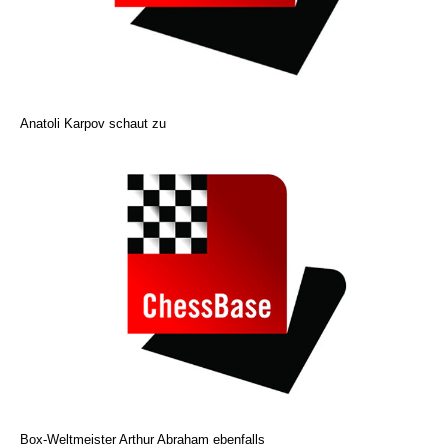
Anatoli Karpov schaut zu
Box-Weltmeister Arthur Abraham ebenfalls