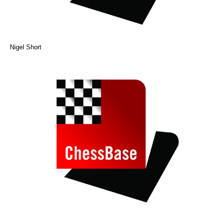
Nigel Short