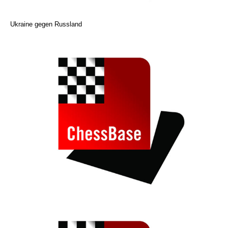
Ukraine gegen Russland