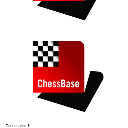
Deutschland 1