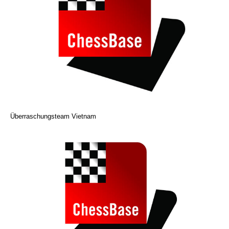
Überraschungsteam Vietnam