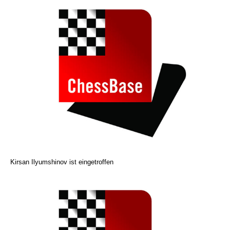
Kirsan Ilyumshinov ist eingetroffen