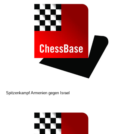
Spitzenkampf Armenien gegen Israel