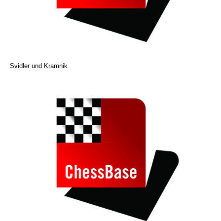
Svidler und Kramnik