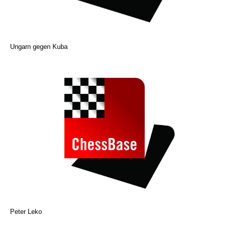
Ungarn gegen Kuba
Peter Leko