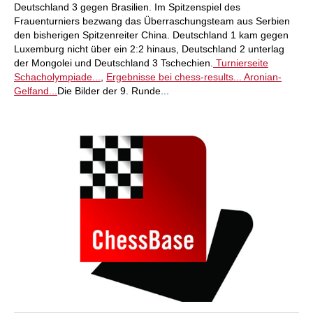
Deutschland 3 gegen Brasilien. Im Spitzenspiel des
Frauenturniers bezwang das Überraschungsteam aus Serbien
den bisherigen Spitzenreiter China. Deutschland 1 kam gegen
Luxemburg nicht über ein 2:2 hinaus, Deutschland 2 unterlag
der Mongolei und Deutschland 3 Tschechien.
Turnierseite
Schacholympiade...
,
Ergebnisse bei chess-results...
Aronian-
Gelfand...
Die Bilder der 9. Runde...