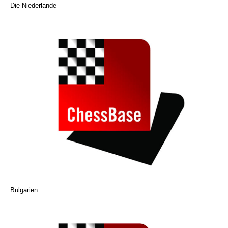
Die Niederlande
Bulgarien