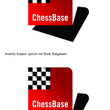
Anatoly Karpov spricht mit Berik Balgabaev