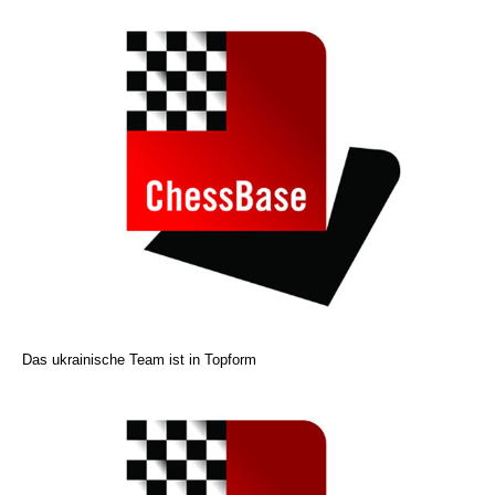
Das ukrainische Team ist in Topform