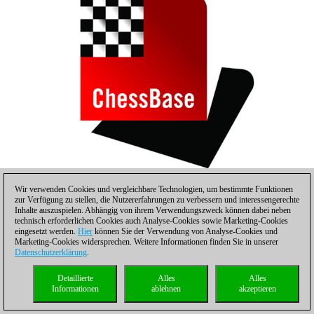
Wir verwenden Cookies und vergleichbare Technologien, um bestimmte Funktionen
zur Verfügung zu stellen, die Nutzererfahrungen zu verbessern und interessengerechte
USA - China
Inhalte auszuspielen. Abhängig von ihrem Verwendungszweck können dabei neben
technisch erforderlichen Cookies auch Analyse-Cookies sowie Marketing-Cookies
eingesetzt werden.
Hier
können Sie der Verwendung von Analyse-Cookies und
Marketing-Cookies widersprechen. Weitere Informationen finden Sie in unserer
Datenschutzerklärung
.
Detaillierte
Alles
Alles
Informationen
ablehnen
akzeptieren