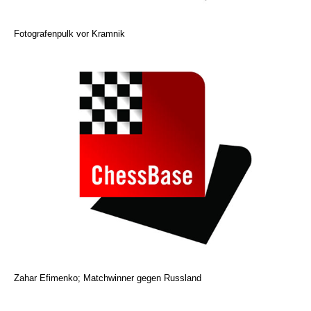
Fotografenpulk vor Kramnik
Zahar Efimenko; Matchwinner gegen Russland