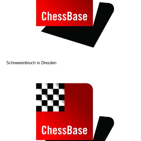
Schneeeinbruch in Dresden