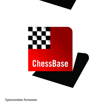
Spitzenreiter Armenien