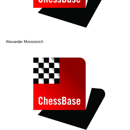
Alexander Morozevich