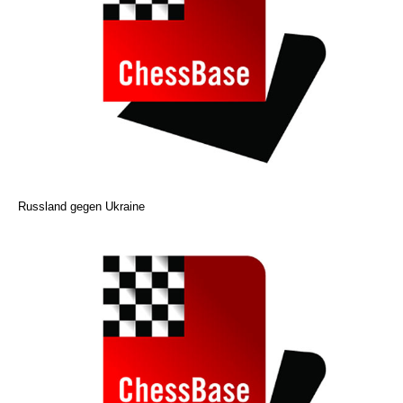
Russland gegen Ukraine