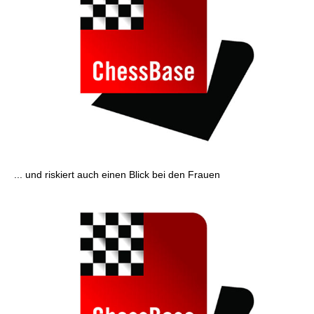
... und riskiert auch einen Blick bei den Frauen