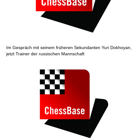
Im Gespräch mit seinem früheren Sekundanten Yuri Dokhoyan,
jetzt Trainer der russischen Mannschaft