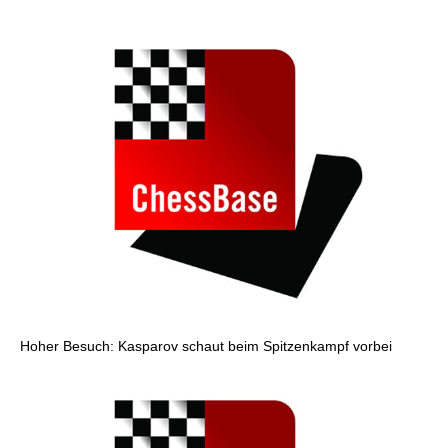
Hoher Besuch: Kasparov schaut beim Spitzenkampf vorbei