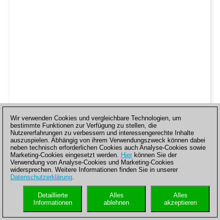
Wir verwenden Cookies und vergleichbare Technologien, um
bestimmte Funktionen zur Verfügung zu stellen, die
Nutzererfahrungen zu verbessern und interessengerechte Inhalte
auszuspielen. Abhängig von ihrem Verwendungszweck können dabei
neben technisch erforderlichen Cookies auch Analyse-Cookies sowie
Marketing-Cookies eingesetzt werden.
Hier
können Sie der
Verwendung von Analyse-Cookies und Marketing-Cookies
widersprechen. Weitere Informationen finden Sie in unserer
Datenschutzerklärung
.
Detaillierte
Alles
Alles
Informationen
ablehnen
akzeptieren