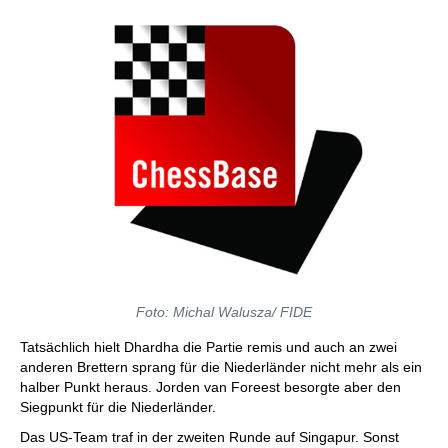
Foto: Michal Walusza/ FIDE
Tatsächlich hielt Dhardha die Partie remis und auch an zwei
anderen Brettern sprang für die Niederländer nicht mehr als ein
halber Punkt heraus. Jorden van Foreest besorgte aber den
Siegpunkt für die Niederländer.
Das US-Team traf in der zweiten Runde auf Singapur. Sonst