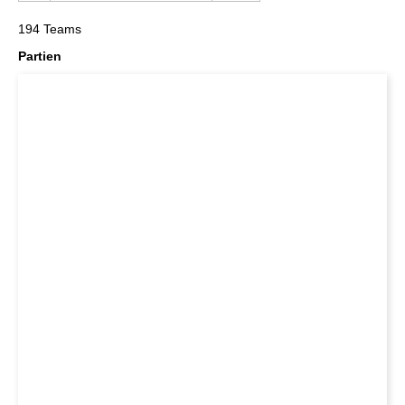
194 Teams
Partien