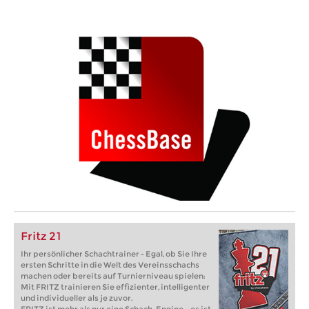
Fritz 21
Ihr persönlicher Schachtrainer - Egal, ob Sie Ihre
ersten Schritte in die Welt des Vereinsschachs
machen oder bereits auf Turnierniveau spielen:
Mit FRITZ trainieren Sie effizienter, intelligenter
und individueller als je zuvor.