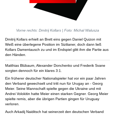
Vorne rechts: Dmitrij Kollars | Foto: Michal Walusza
Dmitrij Kollars erhielt an Brett eins gegen Daniel Quizon mit
Weiß eine überlegene Position im Sizilianer, doch dann ließ
Kollars Damentausch zu und im Endspiel glitt ihm die Partie aus
den Händen.
Matthias Blübaum, Alexander Donchenko und Frederik Svane
sorgten dennoch für ein klares 3:1.
Ein früherer deutscher Nationalspieler hat vor ein paar Jahren
den Verband gewechselt und tritt nun für Urugay an - Georg
Meier. Seine Mannschaft spielte gegen die Ukraine und mit
Andrei Volokitin hatte Meier einen starken Gegner. Georg Meier
spielte remis, aber die übrigen Partien gingen für Uruguay
verloren.
Auch Arkadij Naiditsch hat seinerzeit den deutschen Verband