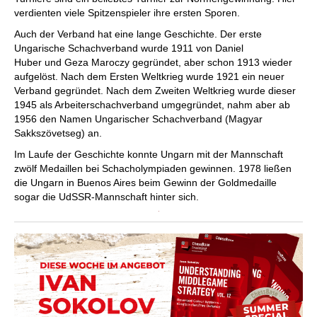
verdienten viele Spitzenspieler ihre ersten Sporen.
Auch der Verband hat eine lange Geschichte. Der erste
Ungarische Schachverband wurde 1911 von Daniel
Huber und Geza Maroczy gegründet, aber schon 1913 wieder
aufgelöst. Nach dem Ersten Weltkrieg wurde 1921 ein neuer
Verband gegründet. Nach dem Zweiten Weltkrieg wurde dieser
1945 als Arbeiterschachverband umgegründet, nahm aber ab
1956 den Namen Ungarischer Schachverband (Magyar
Sakkszövetseg) an.
Im Laufe der Geschichte konnte Ungarn mit der Mannschaft
zwölf Medaillen bei Schacholympiaden gewinnen. 1978 ließen
die Ungarn in Buenos Aires beim Gewinn der Goldmedaille
sogar die UdSSR-Mannschaft hinter sich.