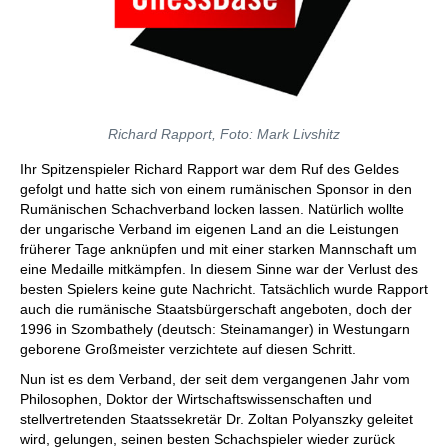
Richard Rapport, Foto: Mark Livshitz
Ihr Spitzenspieler Richard Rapport war dem Ruf des Geldes
gefolgt und hatte sich von einem rumänischen Sponsor in den
Rumänischen Schachverband locken lassen. Natürlich wollte
der ungarische Verband im eigenen Land an die Leistungen
früherer Tage anknüpfen und mit einer starken Mannschaft um
eine Medaille mitkämpfen. In diesem Sinne war der Verlust des
besten Spielers keine gute Nachricht. Tatsächlich wurde Rapport
auch die rumänische Staatsbürgerschaft angeboten, doch der
1996 in Szombathely (deutsch: Steinamanger) in Westungarn
geborene Großmeister verzichtete auf diesen Schritt.
Nun ist es dem Verband, der seit dem vergangenen Jahr vom
Philosophen, Doktor der Wirtschaftswissenschaften und
stellvertretenden Staatssekretär Dr. Zoltan Polyanszky geleitet
wird, gelungen, seinen besten Schachspieler wieder zurück