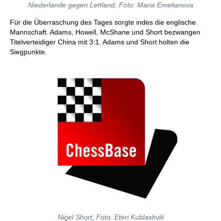
Niederlande gegen Lettland, Foto: Maria Emelianova
Für die Überraschung des Tages sorgte indes die englische
Mannschaft. Adams, Howell, McShane und Short bezwangen
Titelverteidiger China mit 3:1. Adams und Short holten die
Siegpunkte.
Nigel Short, Foto: Eteri Kublashvili