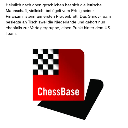
Heimlich nach oben geschlichen hat sich die lettische
Mannschaft, vielleicht beflügelt vom Erfolg seiner
Finanzministerin am ersten Frauenbrett. Das Shirov-Team
besiegte an Tisch zwei die Niederlande und gehört nun
ebenfalls zur Verfolgergruppe, einen Punkt hinter dem US-
Team.