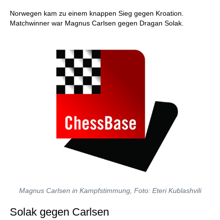
Norwegen kam zu einem knappen Sieg gegen Kroation.
Matchwinner war Magnus Carlsen gegen Dragan Solak.
Magnus Carlsen in Kampfstimmung, Foto: Eteri Kublashvili
Solak gegen Carlsen