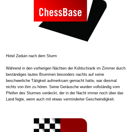
Hotel Zeduin nach dem Sturm
Während in den vorherigen Nächten der Kühlschrank im Zimmer durch
beständiges lautes Brummen besonders nachts auf seine
beschwerliche Tätigkeit aufmerksam gemacht hatte, war diesmal
nichts von ihm zu hören. Seine Geräusche wurden vollständig vom
Pfeifen des Sturmes verdeckt, der in der Nacht immer noch über das
Land fegte, wenn auch mit etwas verminderter Geschwindigkeit.