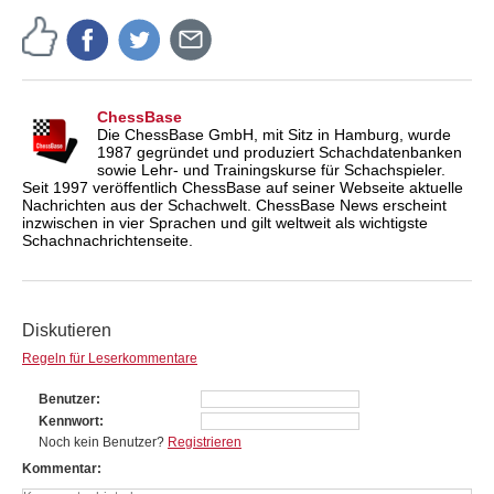
ChessBase
Die ChessBase GmbH, mit Sitz in Hamburg, wurde
1987 gegründet und produziert Schachdatenbanken
sowie Lehr- und Trainingskurse für Schachspieler.
Seit 1997 veröffentlich ChessBase auf seiner Webseite aktuelle
Nachrichten aus der Schachwelt. ChessBase News erscheint
inzwischen in vier Sprachen und gilt weltweit als wichtigste
Schachnachrichtenseite.
Diskutieren
Regeln für Leserkommentare
Benutzer
Kennwort
Noch kein Benutzer?
Registrieren
Kommentar