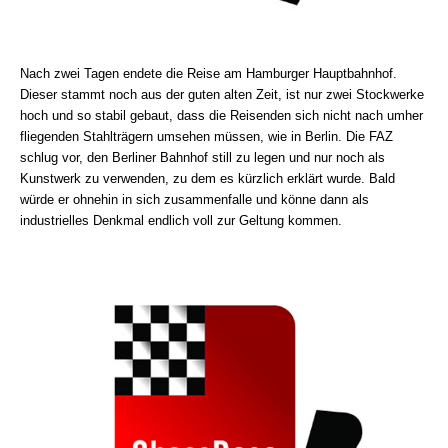
Nach zwei Tagen endete die Reise am Hamburger Hauptbahnhof.
Dieser stammt noch aus der guten alten Zeit, ist nur zwei Stockwerke
hoch und so stabil gebaut, dass die Reisenden sich nicht nach umher
fliegenden Stahlträgern umsehen müssen, wie in Berlin. Die FAZ
schlug vor, den Berliner Bahnhof still zu legen und nur noch als
Kunstwerk zu verwenden, zu dem es kürzlich erklärt wurde. Bald
würde er ohnehin in sich zusammenfalle und könne dann als
industrielles Denkmal endlich voll zur Geltung kommen.