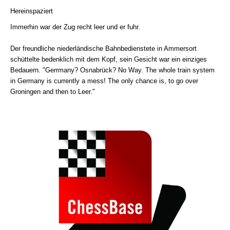
Hereinspaziert
Immerhin war der Zug recht leer und er fuhr.
Der freundliche niederländische Bahnbedienstete in Ammersort
schüttelte bedenklich mit dem Kopf, sein Gesicht war ein einziges
Bedauern. "Gerrmany? Osnabrück? No Way. The whole train system
in Germany is currently a mess! The only chance is, to go over
Groningen and then to Leer."