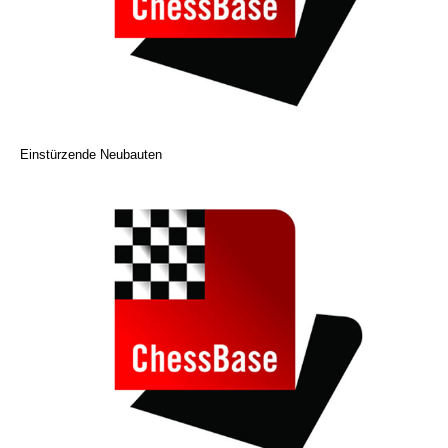
Einstürzende Neubauten