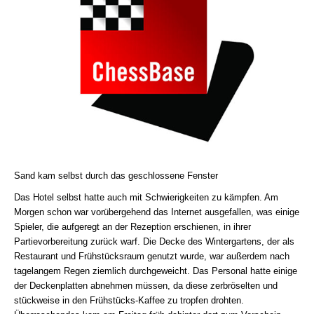
Sand kam selbst durch das geschlossene Fenster
Das Hotel selbst hatte auch mit Schwierigkeiten zu kämpfen. Am
Morgen schon war vorübergehend das Internet ausgefallen, was einige
Spieler, die aufgeregt an der Rezeption erschienen, in ihrer
Partievorbereitung zurück warf. Die Decke des Wintergartens, der als
Restaurant und Frühstücksraum genutzt wurde, war außerdem nach
tagelangem Regen ziemlich durchgeweicht. Das Personal hatte einige
der Deckenplatten abnehmen müssen, da diese zerbröselten und
stückweise in den Frühstücks-Kaffee zu tropfen drohten.