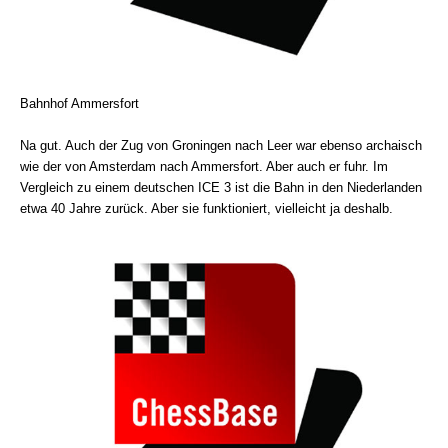
Bahnhof Ammersfort
Na gut. Auch der Zug von Groningen nach Leer war ebenso archaisch
wie der von Amsterdam nach Ammersfort. Aber auch er fuhr. Im
Vergleich zu einem deutschen ICE 3 ist die Bahn in den Niederlanden
etwa 40 Jahre zurück. Aber sie funktioniert, vielleicht ja deshalb.