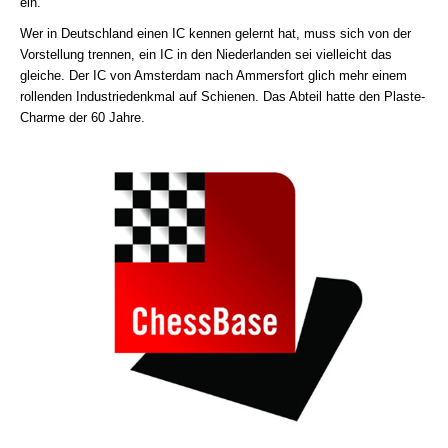
ein.
Wer in Deutschland einen IC kennen gelernt hat, muss sich von der
Vorstellung trennen, ein IC in den Niederlanden sei vielleicht das
gleiche. Der IC von Amsterdam nach Ammersfort glich mehr einem
rollenden Industriedenkmal auf Schienen. Das Abteil hatte den Plaste-
Charme der 60 Jahre.