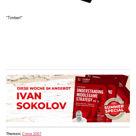
"Timber!"
Themen:
Corus 2007