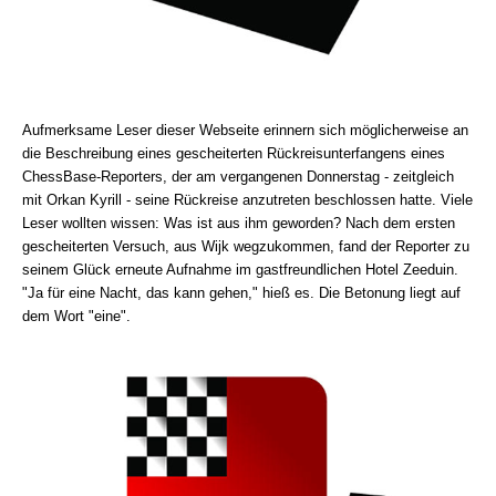
Aufmerksame Leser dieser Webseite erinnern sich möglicherweise an
die Beschreibung eines gescheiterten Rückreisunterfangens eines
ChessBase-Reporters, der am vergangenen Donnerstag - zeitgleich
mit Orkan Kyrill - seine Rückreise anzutreten beschlossen hatte. Viele
Leser wollten wissen: Was ist aus ihm geworden? Nach dem ersten
gescheiterten Versuch, aus Wijk wegzukommen, fand der Reporter zu
seinem Glück erneute Aufnahme im gastfreundlichen Hotel Zeeduin.
"Ja für eine Nacht, das kann gehen," hieß es. Die Betonung liegt auf
dem Wort "eine".