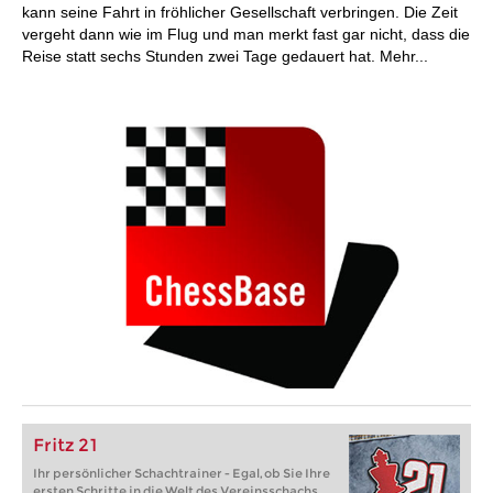
kann seine Fahrt in fröhlicher Gesellschaft verbringen. Die Zeit
vergeht dann wie im Flug und man merkt fast gar nicht, dass die
Reise statt sechs Stunden zwei Tage gedauert hat. Mehr...
Fritz 21
Ihr persönlicher Schachtrainer - Egal, ob Sie Ihre
ersten Schritte in die Welt des Vereinsschachs