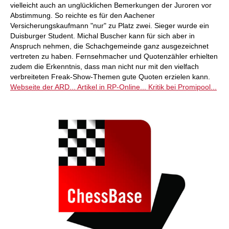
vielleicht auch an unglücklichen Bemerkungen der Juroren vor
Abstimmung. So reichte es für den Aachener
Versicherungskaufmann "nur" zu Platz zwei. Sieger wurde ein
Duisburger Student. Michal Buscher kann für sich aber in
Anspruch nehmen, die Schachgemeinde ganz ausgezeichnet
vertreten zu haben. Fernsehmacher und Quotenzähler erhielten
zudem die Erkenntnis, dass man nicht nur mit den vielfach
verbreiteten Freak-Show-Themen gute Quoten erzielen kann.
Webseite der ARD...
Artikel in RP-Online...
Kritik bei Promipool...