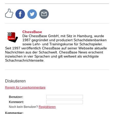
ChessBase
Die ChessBase GmbH, mit Sitz in Hamburg, wurde
1987 gegründet und produziert Schachdatenbanken
sowie Lehr- und Trainingskurse für Schachspieler.
Seit 1997 veröffentlich ChessBase auf seiner Webseite aktuelle
Nachrichten aus der Schachwelt. ChessBase News erscheint
inzwischen in vier Sprachen und gilt weltweit als wichtigste
Schachnachrichtenseite.
Diskutieren
Regeln für Leserkommentare
Benutzer
Kennwort
Noch kein Benutzer?
Registrieren
Kommentar