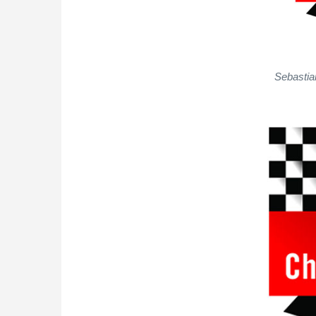
Sebastia