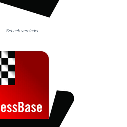
Schach verbindet