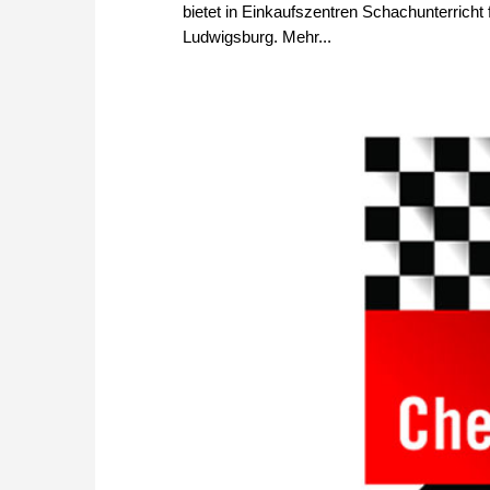
bietet in Einkaufszentren Schachunterricht
Ludwigsburg. Mehr...