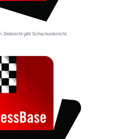
n Siebrecht gibt Schachunterricht