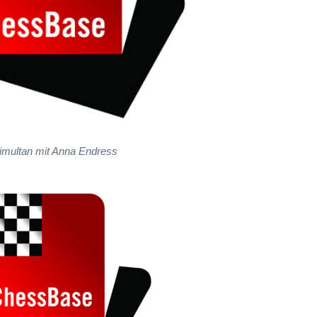
imultan mit Anna Endress