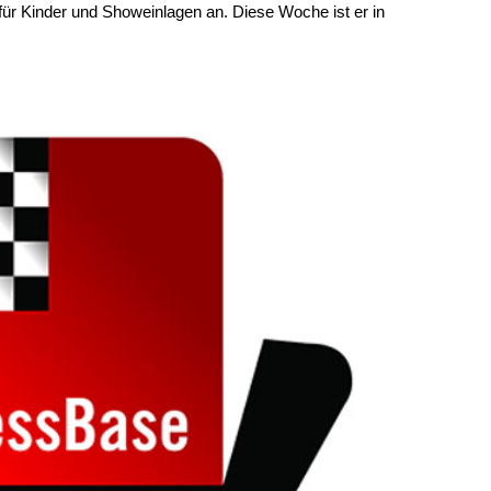
 für Kinder und Showeinlagen an. Diese Woche ist er in