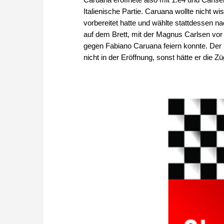
Italienische Partie. Caruana wollte nicht w
vorbereitet hatte und wählte stattdessen n
auf dem Brett, mit der Magnus Carlsen vor
gegen Fabiano Caruana feiern konnte. Der 
nicht in der Eröffnung, sonst hätte er die Zü