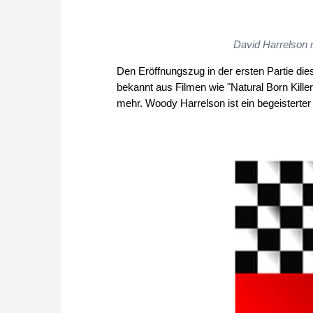
David Harrelson 
Den Eröffnungszug in der ersten Partie 
bekannt aus Filmen wie "Natural Born Kille
mehr. Woody Harrelson ist ein begeisterte