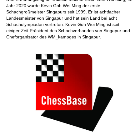
Jahr 2020 wurde Kevin Goh Wei Ming der erste
Schachgroßmeister Singapurs seit 1999. Er ist achtfacher
Landesmeister von Singapur und hat sein Land bei acht
Schacholympiaden vertreten. Kevin Goh Wei Ming ist seit
einiger Zeit Präsident des Schachverbandes von Singapur und
Cheforganisator des WM_kampges in Singapur.