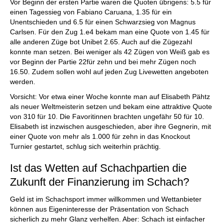
Vor Beginn der ersten Partie waren die Quoten übrigens: 5.5 für
einen Tagessieg von Fabiano Caruana, 1.35 für ein
Unentschieden und 6.5 für einen Schwarzsieg von Magnus
Carlsen. Für den Zug 1.e4 bekam man eine Quote von 1.45 für
alle anderen Züge bot Unibet 2.65. Auch auf die Zügezahl
konnte man setzen. Bei weniger als 42 Zügen von Weiß gab es
vor Beginn der Partie 22für zehn und bei mehr Zügen noch
16.50. Zudem sollen wohl auf jeden Zug Livewetten angeboten
werden.
Vorsicht: Vor etwa einer Woche konnte man auf Elisabeth Pähtz
als neuer Weltmeisterin setzen und bekam eine attraktive Quote
von 310 für 10. Die Favoritinnen brachten ungefähr 50 für 10.
Elisabeth ist inzwischen ausgeschieden, aber ihre Gegnerin, mit
einer Quote von mehr als 1.000 für zehn in das Knockout
Turnier gestartet, schlug sich weiterhin prächtig.
Ist das Wetten auf Schachpartien die
Zukunft der Finanzierung im Schach?
Geld ist im Schachsport immer willkommen und Wettanbieter
können aus Eigeninteresse der Präsentation von Schach
sicherlich zu mehr Glanz verhelfen. Aber: Schach ist einfacher