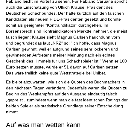
Fabiano leicht im Vorteil zu sehen. Für Fabiano Caruana spricht
auch die Einschätzung von Ullrich Krause, Präsident des
Deutschen Schachbundes. Der hatte kürzlich auf den falschen
Kandidaten als neuem FIDE-Präsidenten gesetzt und könnte
somit als geeigneter "Kontraindikator" durchgehen. Im
Börsensprech sind Kontraindikatoren Marktteilnehmer, die meist
falsch liegen: Krause sieht Magnus Carlsen hauchdünn vorn
und begründet das laut „NRZ“ so: "Ich hoffe, dass Magnus
Carlsen gewinnt, weil er aufgrund seines sehr lockeren und
gewinnenden Auftretens meiner Meinung nach ein echtes
Geschenk des Himmels für uns Schachspieler ist." Wenn er 100
Euro setzen müsste, würde er 51 davon auf Carlsen setzen.
Das wäre freilich keine gute Wettstrategie bei Unibet.
Es bleibt abzuwarten, wie sich die Quoten des Buchmachers in
den nächsten Tagen verändern. Jedenfalls waren die Quoten zu
Beginn des Wettkampfes auf den Ausgang eindeutig falsch
„gepreist“, zumindest wenn man die fast identischen Ratings der
beiden Spieler als statistische Grundlage seiner Entscheidung
nimmt.
Auf was man wetten kann