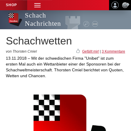
SHOP
TOGGLE
NAVIGATION
Schach
Nachrichten
Schachwetten
von Thorsten Cmiel
Gefällt mir!
|
3 Kommentare
13.11.2018 – Mit der schwedischen Firma "Unibet" ist zum
ersten Mal auch ein Wettanbieter einer der Sponsoren bei der
Schachweltmeisterschaft. Thorsten Cmiel berichtet von Quoten,
Wetten und Chancen.