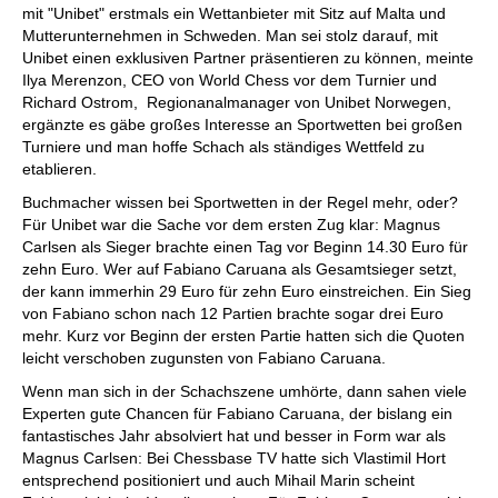
mit "Unibet" erstmals ein Wettanbieter mit Sitz auf Malta und
Mutterunternehmen in Schweden. Man sei stolz darauf, mit
Unibet einen exklusiven Partner präsentieren zu können, meinte
Ilya Merenzon, CEO von World Chess vor dem Turnier und
Richard Ostrom, Regionanalmanager von Unibet Norwegen,
ergänzte es gäbe großes Interesse an Sportwetten bei großen
Turniere und man hoffe Schach als ständiges Wettfeld zu
etablieren.
Buchmacher wissen bei Sportwetten in der Regel mehr, oder?
Für Unibet war die Sache vor dem ersten Zug klar: Magnus
Carlsen als Sieger brachte einen Tag vor Beginn 14.30 Euro für
zehn Euro. Wer auf Fabiano Caruana als Gesamtsieger setzt,
der kann immerhin 29 Euro für zehn Euro einstreichen. Ein Sieg
von Fabiano schon nach 12 Partien brachte sogar drei Euro
mehr. Kurz vor Beginn der ersten Partie hatten sich die Quoten
leicht verschoben zugunsten von Fabiano Caruana.
Wenn man sich in der Schachszene umhörte, dann sahen viele
Experten gute Chancen für Fabiano Caruana, der bislang ein
fantastisches Jahr absolviert hat und besser in Form war als
Magnus Carlsen: Bei Chessbase TV hatte sich Vlastimil Hort
entsprechend positioniert und auch Mihail Marin scheint