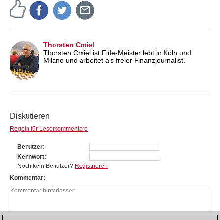
Thorsten Cmiel
Thorsten Cmiel ist Fide-Meister lebt in Köln und
Milano und arbeitet als freier Finanzjournalist.
Diskutieren
Regeln für Leserkommentare
Benutzer
Kennwort
Noch kein Benutzer?
Registrieren
Kommentar