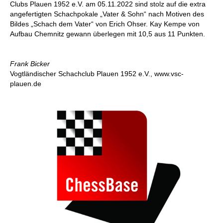
Clubs Plauen 1952 e.V. am 05.11.2022 sind stolz auf die extra
angefertigten Schachpokale „Vater & Sohn“ nach Motiven des
Bildes „Schach dem Vater“ von Erich Ohser. Kay Kempe von
Aufbau Chemnitz gewann überlegen mit 10,5 aus 11 Punkten.
Frank Bicker
Vogtländischer Schachclub Plauen 1952 e.V., www.vsc-
plauen.de