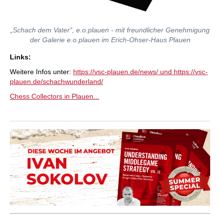
„Schach dem Vater“, e.o.plauen - mit freundlicher Genehmigung
der Galerie e.o.plauen im Erich-Ohser-Haus Plauen
Links:
Weitere Infos unter:
https://vsc-plauen.de/news/ und https://vsc-
plauen.de/schachwunderland/
Chess Collectors in Plauen...