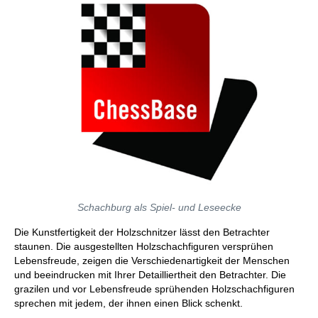
Schachburg als Spiel- und Leseecke
Die Kunstfertigkeit der Holzschnitzer lässt den Betrachter
staunen. Die ausgestellten Holzschachfiguren versprühen
Lebensfreude, zeigen die Verschiedenartigkeit der Menschen
und beeindrucken mit Ihrer Detailliertheit den Betrachter. Die
grazilen und vor Lebensfreude sprühenden Holzschachfiguren
sprechen mit jedem, der ihnen einen Blick schenkt.