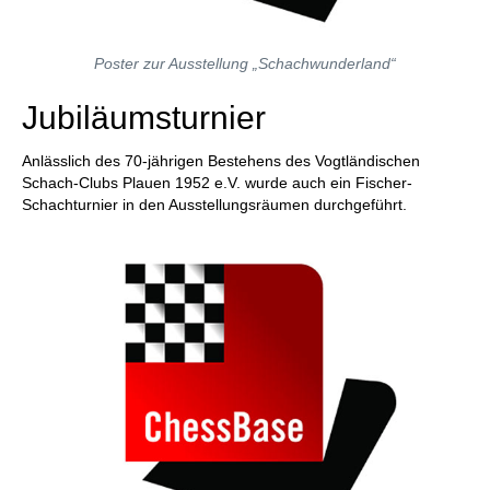
Poster zur Ausstellung „Schachwunderland“
Jubiläumsturnier
Anlässlich des 70-jährigen Bestehens des Vogtländischen
Schach-Clubs Plauen 1952 e.V. wurde auch ein Fischer-
Schachturnier in den Ausstellungsräumen durchgeführt.