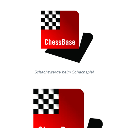
Schachzwerge beim Schachspiel