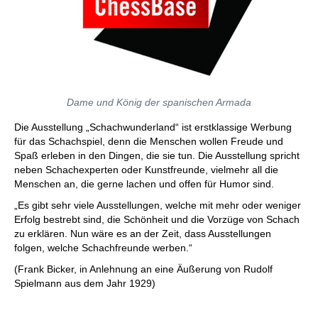
Dame und König der spanischen Armada
Die Ausstellung „Schachwunderland“ ist erstklassige Werbung
für das Schachspiel, denn die Menschen wollen Freude und
Spaß erleben in den Dingen, die sie tun. Die Ausstellung spricht
neben Schachexperten oder Kunstfreunde, vielmehr all die
Menschen an, die gerne lachen und offen für Humor sind.
„Es gibt sehr viele Ausstellungen, welche mit mehr oder weniger
Erfolg bestrebt sind, die Schönheit und die Vorzüge von Schach
zu erklären. Nun wäre es an der Zeit, dass Ausstellungen
folgen, welche Schachfreunde werben.“
(Frank Bicker, in Anlehnung an eine Äußerung von Rudolf
Spielmann aus dem Jahr 1929)