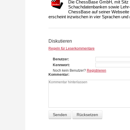
Die ChessBase GmbH, mit Sitz i
Schachdatenbanken sowie Lehr- u
ChessBase auf seiner Webseite
erscheint inzwischen in vier Sprachen und g
Diskutieren
Regeln für Leserkommentare
Benutzer
Kennwort
Noch kein Benutzer?
Registrieren
Kommentar