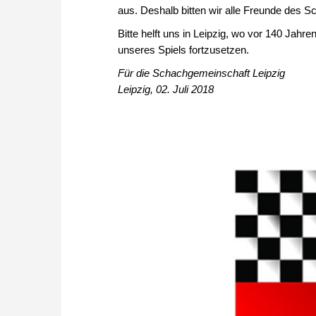
aus. Deshalb bitten wir alle Freunde des 
Bitte helft uns in Leipzig, wo vor 140 Jah
unseres Spiels fortzusetzen.
Für die Schachgemeinschaft Leipzig
Leipzig, 02. Juli 2018