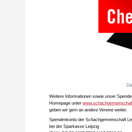
Da
Weitere Informationen sowie unser Spenden
Homepage unter
www.schachgemeinschaft-
geben wir gern an andere Vereine weiter.
Spendenkonto der Schachgemeinschaft Lei
bei der Sparkasse Leipzig