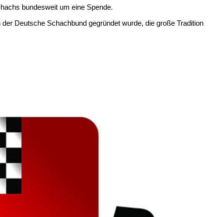
Schachs bundesweit um eine Spende.
ren der Deutsche Schachbund gegründet wurde, die große Tradition