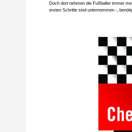
Doch dort nehmen die Fußballer immer meh
ersten Schritte sind unternommen -, benöti