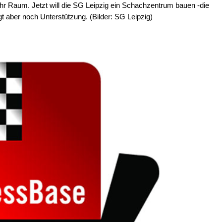
r Raum. Jetzt will die SG Leipzig ein Schachzentrum bauen -die
gt aber noch Unterstützung. (Bilder: SG Leipzig)