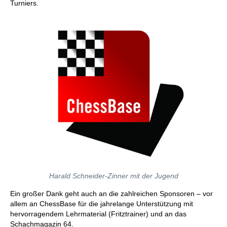
Turniers.
Harald Schneider-Zinner mit der Jugend
Ein großer Dank geht auch an die zahlreichen Sponsoren – vor
allem an ChessBase für die jahrelange Unterstützung mit
hervorragendem Lehrmaterial (Fritztrainer) und an das
Schachmagazin 64.