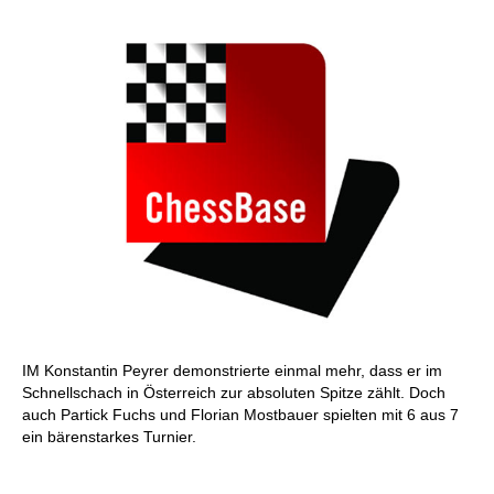
IM Konstantin Peyrer demonstrierte einmal mehr, dass er im
Schnellschach in Österreich zur absoluten Spitze zählt. Doch
auch Partick Fuchs und Florian Mostbauer spielten mit 6 aus 7
ein bärenstarkes Turnier.