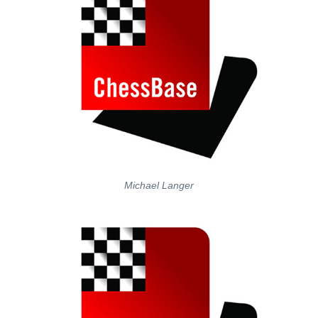
Michael Langer