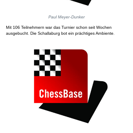
Paul Meyer-Dunker
Mit 106 Teilnehmern war das Turnier schon seit Wochen
ausgebucht. Die Schallaburg bot ein prächtiges Ambiente.