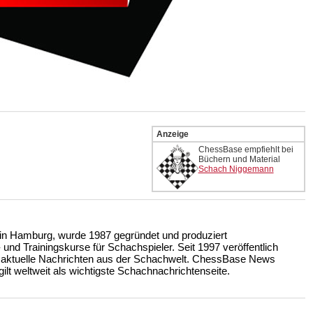
Anzeige
ChessBase empfiehlt bei
Büchern und Material
Schach Niggemann
n Hamburg, wurde 1987 gegründet und produziert
nd Trainingskurse für Schachspieler. Seit 1997 veröffentlich
 aktuelle Nachrichten aus der Schachwelt. ChessBase News
ilt weltweit als wichtigste Schachnachrichtenseite.