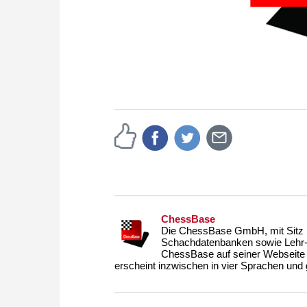
ChessBase
Die ChessBase GmbH, mit Sitz i
Schachdatenbanken sowie Lehr- u
ChessBase auf seiner Webseite
erscheint inzwischen in vier Sprachen und g