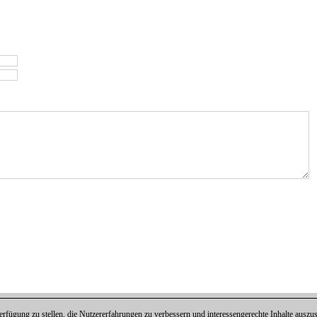
fügung zu stellen, die Nutzererfahrungen zu verbessern und interessengerechte Inhalte aus