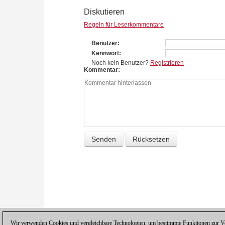
Diskutieren
Regeln für Leserkommentare
Benutzer
Kennwort
Noch kein Benutzer?
Registrieren
Kommentar
Wir verwenden Cookies und vergleichbare Technologien, um bestimmte Funktionen zur Ver