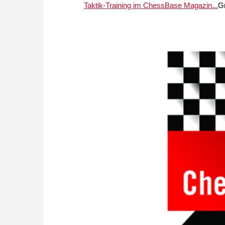
Taktik-Training im ChessBase Magazin...
G