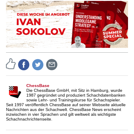
ChessBase
Die ChessBase GmbH, mit Sitz in Hamburg, wurde
1987 gegründet und produziert Schachdatenbanken
sowie Lehr- und Trainingskurse für Schachspieler.
Seit 1997 veröffentlich ChessBase auf seiner Webseite aktuelle
Nachrichten aus der Schachwelt. ChessBase News erscheint
inzwischen in vier Sprachen und gilt weltweit als wichtigste
Schachnachrichtenseite.