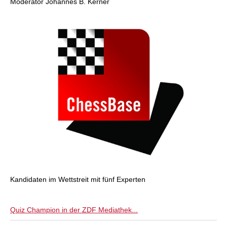
Moderator Johannes B. Kerner
Kandidaten im Wettstreit mit fünf Experten
Quiz Champion in der ZDF Mediathek...