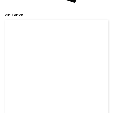
Alle Partien