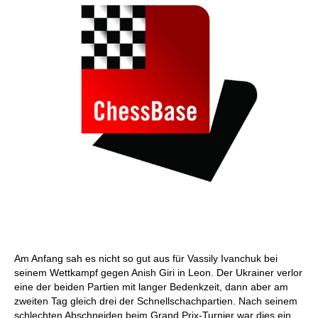
Am Anfang sah es nicht so gut aus für Vassily Ivanchuk bei
seinem Wettkampf gegen Anish Giri in Leon. Der Ukrainer verlor
eine der beiden Partien mit langer Bedenkzeit, dann aber am
zweiten Tag gleich drei der Schnellschachpartien. Nach seinem
schlechten Abschneiden beim Grand Prix-Turnier war dies ein