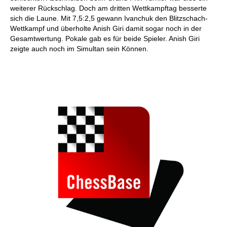
weiterer Rückschlag. Doch am dritten Wettkampftag besserte
sich die Laune. Mit 7,5:2,5 gewann Ivanchuk den Blitzschach-
Wettkampf und überholte Anish Giri damit sogar noch in der
Gesamtwertung. Pokale gab es für beide Spieler. Anish Giri
zeigte auch noch im Simultan sein Können.