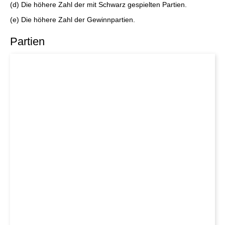
(d) Die höhere Zahl der mit Schwarz gespielten Partien.
(e) Die höhere Zahl der Gewinnpartien.
Partien