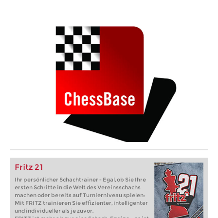
Fritz 21
Ihr persönlicher Schachtrainer - Egal, ob Sie Ihre
ersten Schritte in die Welt des Vereinsschachs
machen oder bereits auf Turnierniveau spielen:
Mit FRITZ trainieren Sie effizienter, intelligenter
und individueller als je zuvor.