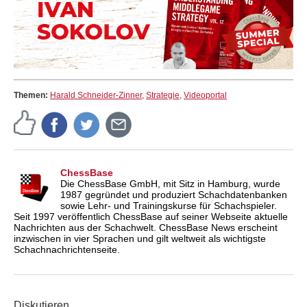
Themen:
Harald Schneider-Zinner
,
Strategie
,
Videoportal
ChessBase
Die ChessBase GmbH, mit Sitz in Hamburg, wurde
1987 gegründet und produziert Schachdatenbanken
sowie Lehr- und Trainingskurse für Schachspieler.
Seit 1997 veröffentlich ChessBase auf seiner Webseite aktuelle
Nachrichten aus der Schachwelt. ChessBase News erscheint
inzwischen in vier Sprachen und gilt weltweit als wichtigste
Schachnachrichtenseite.
Diskutieren