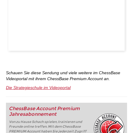
Schauen Sie diese Sendung und viele weitere im ChessBase
Videoportal mit ihrem ChessBase Premium Account an.
Die Strategieschule im Videoportal
ChessBase Account Premium
Jahresabonnement
Von zu Hause Schach spielen, trainieren und
Freunde online treffen. Mit dem ChessBase
PREMIUM Account haben Sie jederzeit Zugriff