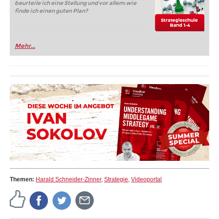
beurteile ich eine Stellung und vor allem: wie
finde ich einen guten Plan?
Mehr...
Themen:
Harald Schneider-Zinner
,
Strategie
,
Videoportal