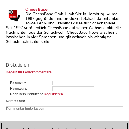
ChessBase
Die ChessBase GmbH, mit Sitz in Hamburg, wurde
1987 gegründet und produziert Schachdatenbanken
sowie Lehr- und Trainingskurse für Schachspieler.
Seit 1997 veröffentlich ChessBase auf seiner Webseite aktuelle
Nachrichten aus der Schachwelt. ChessBase News erscheint
inzwischen in vier Sprachen und gilt weltweit als wichtigste
Schachnachrichtenseite.
Diskutieren
Regeln für Leserkommentare
Benutzer
Kennwort
Noch kein Benutzer?
Registrieren
Kommentar