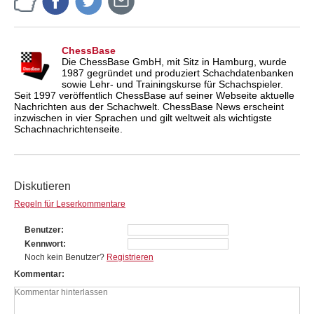
ChessBase
Die ChessBase GmbH, mit Sitz in Hamburg, wurde
1987 gegründet und produziert Schachdatenbanken
sowie Lehr- und Trainingskurse für Schachspieler.
Seit 1997 veröffentlich ChessBase auf seiner Webseite aktuelle
Nachrichten aus der Schachwelt. ChessBase News erscheint
inzwischen in vier Sprachen und gilt weltweit als wichtigste
Schachnachrichtenseite.
Diskutieren
Regeln für Leserkommentare
Benutzer
Kennwort
Noch kein Benutzer?
Registrieren
Kommentar