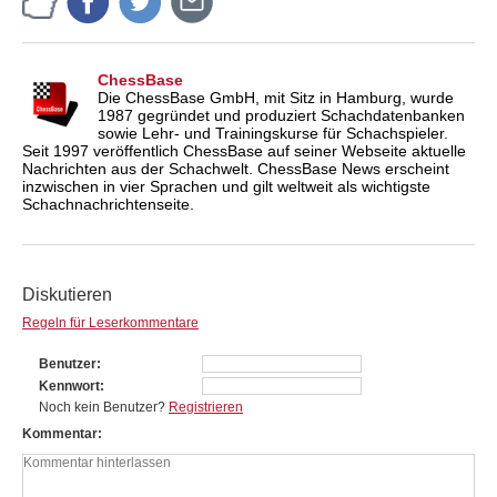
ChessBase
Die ChessBase GmbH, mit Sitz in Hamburg, wurde
1987 gegründet und produziert Schachdatenbanken
sowie Lehr- und Trainingskurse für Schachspieler.
Seit 1997 veröffentlich ChessBase auf seiner Webseite aktuelle
Nachrichten aus der Schachwelt. ChessBase News erscheint
inzwischen in vier Sprachen und gilt weltweit als wichtigste
Schachnachrichtenseite.
Diskutieren
Regeln für Leserkommentare
Benutzer
Kennwort
Noch kein Benutzer?
Registrieren
Kommentar