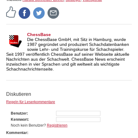
ChessBase
Die ChessBase GmbH, mit Sitz in Hamburg, wurde
1987 gegründet und produziert Schachdatenbanken
sowie Lehr- und Trainingskurse für Schachspieler.
Seit 1997 veröffentlich ChessBase auf seiner Webseite aktuelle
Nachrichten aus der Schachwelt. ChessBase News erscheint
inzwischen in vier Sprachen und gilt weltweit als wichtigste
Schachnachrichtenseite.
Diskutieren
Regeln für Leserkommentare
Benutzer
Kennwort
Noch kein Benutzer?
Registrieren
Kommentar