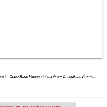
tere im ChessBase Videoportal mit ihrem ChessBase Premium