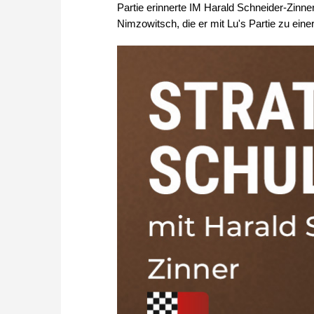
Partie erinnerte IM Harald Schneider-Zinne
Nimzowitsch, die er mit Lu's Partie zu einer 