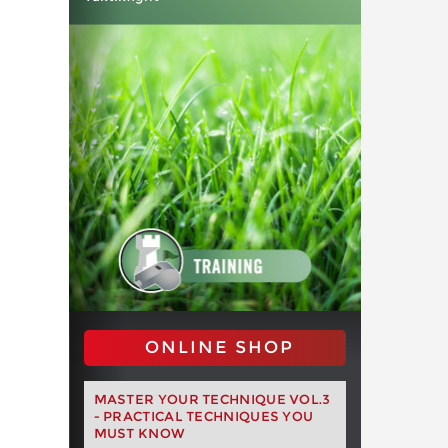
ONLINE SHOP
MASTER YOUR TECHNIQUE VOL.3
- PRACTICAL TECHNIQUES YOU
MUST KNOW