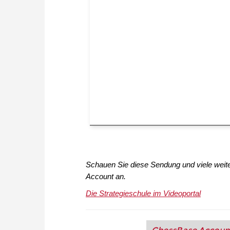
Schauen Sie diese Sendung und viele wei
Account an.
Die Strategieschule im Videoportal