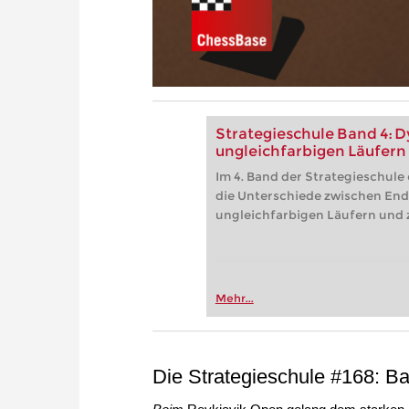
Strategieschule Band 4: D
ungleichfarbigen Läufern
Im 4. Band der Strategieschule
die Unterschiede zwischen Ends
ungleichfarbigen Läufern und 
Mehr...
Die Strategieschule #168: B