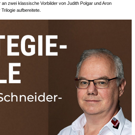
r an zwei klassische Vorbilder von Judith Polgar und Aron
Trilogie aufbereitete.