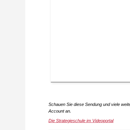
Schauen Sie diese Sendung und viele wei
Account an.
Die Strategieschule im Videoportal