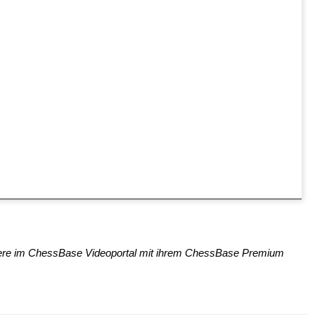
tere im ChessBase Videoportal mit ihrem ChessBase Premium