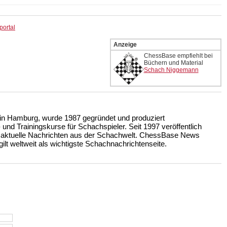
portal
Anzeige
ChessBase empfiehlt bei
Büchern und Material
Schach Niggemann
n Hamburg, wurde 1987 gegründet und produziert
nd Trainingskurse für Schachspieler. Seit 1997 veröffentlich
 aktuelle Nachrichten aus der Schachwelt. ChessBase News
ilt weltweit als wichtigste Schachnachrichtenseite.