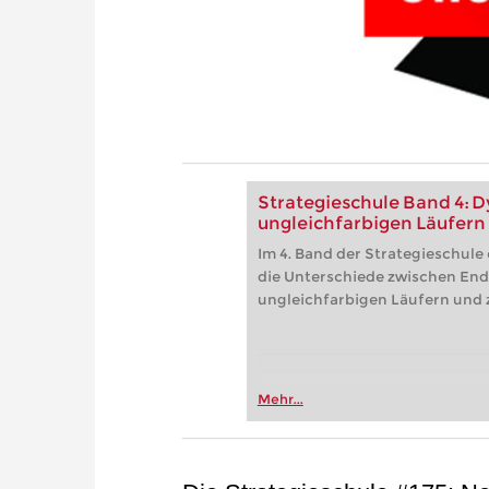
Strategieschule Band 4: D
ungleichfarbigen Läufern
Im 4. Band der Strategieschule
die Unterschiede zwischen Ends
ungleichfarbigen Läufern und 
Mehr...