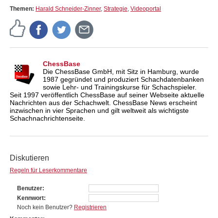
Themen:
Harald Schneider-Zinner
,
Strategie
,
Videoportal
ChessBase
Die ChessBase GmbH, mit Sitz in Hamburg, wurde
1987 gegründet und produziert Schachdatenbanken
sowie Lehr- und Trainingskurse für Schachspieler.
Seit 1997 veröffentlich ChessBase auf seiner Webseite aktuelle
Nachrichten aus der Schachwelt. ChessBase News erscheint
inzwischen in vier Sprachen und gilt weltweit als wichtigste
Schachnachrichtenseite.
Diskutieren
Regeln für Leserkommentare
Benutzer
Kennwort
Noch kein Benutzer?
Registrieren