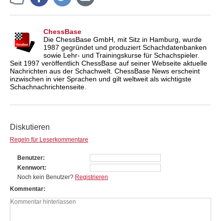
ChessBase
Die ChessBase GmbH, mit Sitz in Hamburg, wurde
1987 gegründet und produziert Schachdatenbanken
sowie Lehr- und Trainingskurse für Schachspieler.
Seit 1997 veröffentlich ChessBase auf seiner Webseite aktuelle
Nachrichten aus der Schachwelt. ChessBase News erscheint
inzwischen in vier Sprachen und gilt weltweit als wichtigste
Schachnachrichtenseite.
Diskutieren
Regeln für Leserkommentare
Benutzer
Kennwort
Noch kein Benutzer?
Registrieren
Kommentar