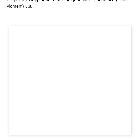
Moment) u.a.