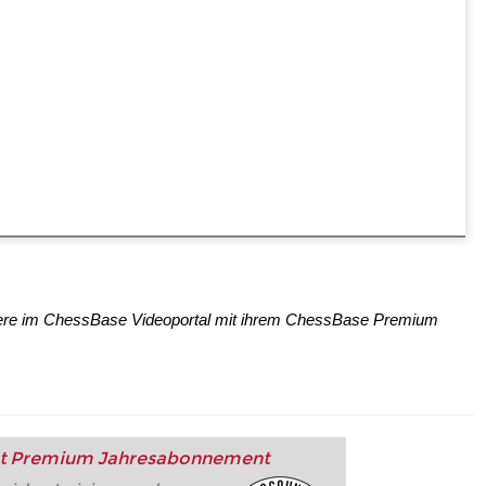
tere im ChessBase Videoportal mit ihrem ChessBase Premium
t Premium Jahresabonnement