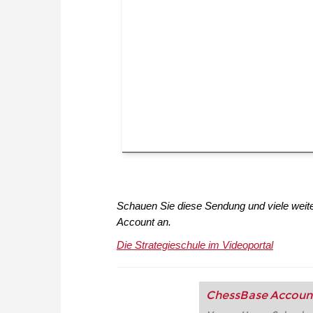
Schauen Sie diese Sendung und viele wei
Account an.
Die Strategieschule im Videoportal
ChessBase Accoun