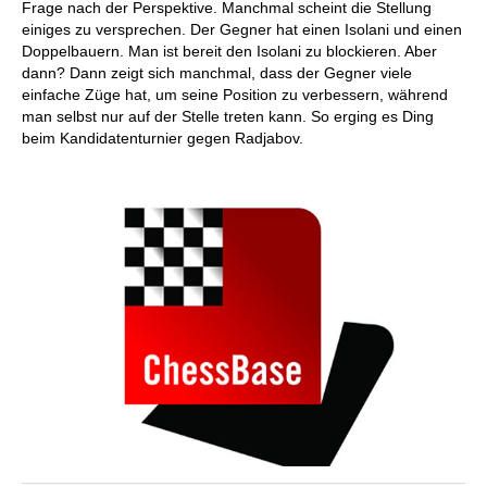
Frage nach der Perspektive. Manchmal scheint die Stellung
einiges zu versprechen. Der Gegner hat einen Isolani und einen
Doppelbauern. Man ist bereit den Isolani zu blockieren. Aber
dann? Dann zeigt sich manchmal, dass der Gegner viele
einfache Züge hat, um seine Position zu verbessern, während
man selbst nur auf der Stelle treten kann. So erging es Ding
beim Kandidatenturnier gegen Radjabov.