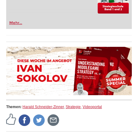
Mehr...
Themen:
Harald Schneider-Zinner
,
Strategie
,
Videoportal