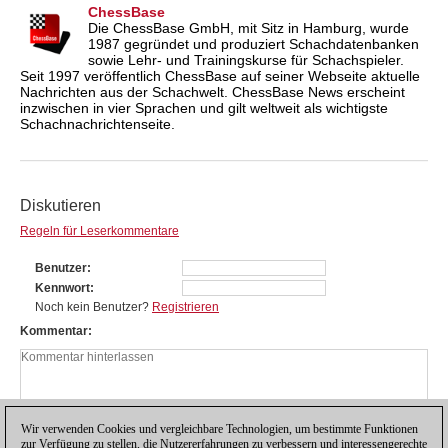
ChessBase
Die ChessBase GmbH, mit Sitz in Hamburg, wurde
1987 gegründet und produziert Schachdatenbanken
sowie Lehr- und Trainingskurse für Schachspieler.
Seit 1997 veröffentlich ChessBase auf seiner Webseite aktuelle
Nachrichten aus der Schachwelt. ChessBase News erscheint
inzwischen in vier Sprachen und gilt weltweit als wichtigste
Schachnachrichtenseite.
Diskutieren
Regeln für Leserkommentare
Benutzer
Kennwort
Noch kein Benutzer?
Registrieren
Kommentar
Wir verwenden Cookies und vergleichbare Technologien, um bestimmte Funktionen
zur Verfügung zu stellen, die Nutzererfahrungen zu verbessern und interessengerechte