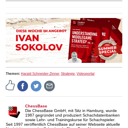
Themen:
Harald Schneider-Zinner
,
Strategie
,
Videoportal
ChessBase
Die ChessBase GmbH, mit Sitz in Hamburg, wurde
1987 gegründet und produziert Schachdatenbanken
sowie Lehr- und Trainingskurse für Schachspieler.
Seit 1997 veröffentlich ChessBase auf seiner Webseite aktuelle