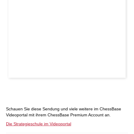
Schauen Sie diese Sendung und viele weitere im ChessBase
Videoportal mit ihrem ChessBase Premium Account an.
Die Strategieschule im Videoportal