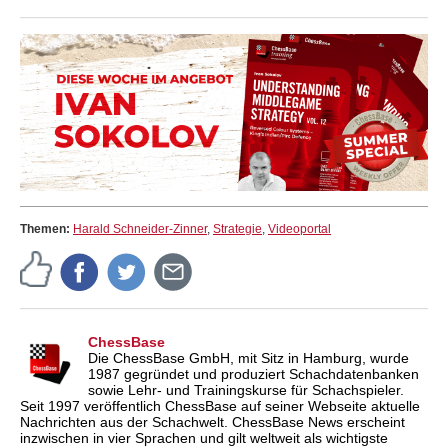
Themen:
Harald Schneider-Zinner
,
Strategie
,
Videoportal
ChessBase
Die ChessBase GmbH, mit Sitz in Hamburg, wurde
1987 gegründet und produziert Schachdatenbanken
sowie Lehr- und Trainingskurse für Schachspieler.
Seit 1997 veröffentlich ChessBase auf seiner Webseite aktuelle
Nachrichten aus der Schachwelt. ChessBase News erscheint
inzwischen in vier Sprachen und gilt weltweit als wichtigste