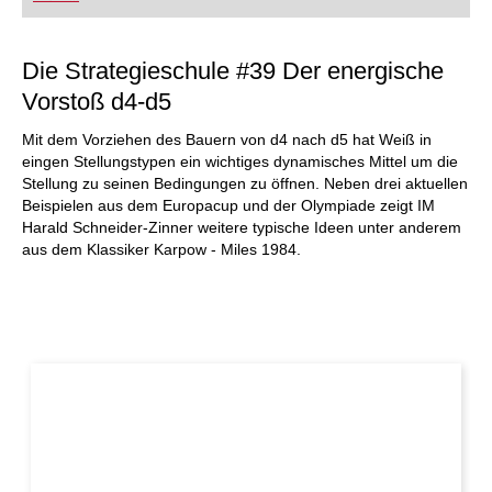
Die Strategieschule #39 Der energische
Vorstoß d4-d5
Mit dem Vorziehen des Bauern von d4 nach d5 hat Weiß in
eingen Stellungstypen ein wichtiges dynamisches Mittel um die
Stellung zu seinen Bedingungen zu öffnen. Neben drei aktuellen
Beispielen aus dem Europacup und der Olympiade zeigt IM
Harald Schneider-Zinner weitere typische Ideen unter anderem
aus dem Klassiker Karpow - Miles 1984.