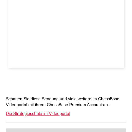
Schauen Sie diese Sendung und viele weitere im ChessBase
Videoportal mit ihrem ChessBase Premium Account an.
Die Strategieschule im Videoportal