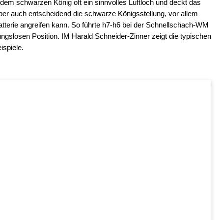
dem schwarzen König oft ein sinnvolles Luftloch und deckt das
er auch entscheidend die schwarze Königsstellung, vor allem
tterie angreifen kann. So führte h7-h6 bei der Schnellschach-WM
ngslosen Position. IM Harald Schneider-Zinner zeigt die typischen
ispiele.