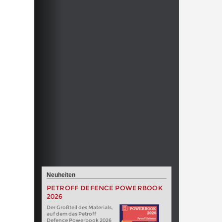
Neuheiten
PETROFF DEFENCE POWERBOOK
2026
Der Großteil des Materials,
auf dem das Petroff
Defence Powerbook 2026