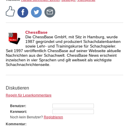
ChessBase
Die ChessBase GmbH, mit Sitz in Hamburg, wurde
1987 gegründet und produziert Schachdatenbanken
sowie Lehr- und Trainingskurse für Schachspieler.
Seit 1997 veröffentlich ChessBase auf seiner Webseite aktuelle
Nachrichten aus der Schachwelt. ChessBase News erscheint
inzwischen in vier Sprachen und gilt weltweit als wichtigste
Schachnachrichtenseite.
Diskutieren
Regeln für Leserkommentare
Benutzer
Kennwort
Noch kein Benutzer?
Registrieren
Kommentar