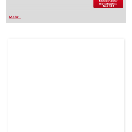
Mehr...