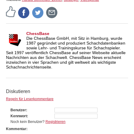
ChessBase
Die ChessBase GmbH, mit Sitz in Hamburg, wurde
1987 gegründet und produziert Schachdatenbanken
sowie Lehr- und Trainingskurse für Schachspieler.
Seit 1997 veröffentlich ChessBase auf seiner Webseite aktuelle
Nachrichten aus der Schachwelt. ChessBase News erscheint
inzwischen in vier Sprachen und gilt weltweit als wichtigste
Schachnachrichtenseite.
Diskutieren
Regeln für Leserkommentare
Benutzer
Kennwort
Noch kein Benutzer?
Registrieren
Kommentar