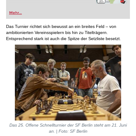
Mehr...
Das Turnier richtet sich bewusst an ein breites Feld – von
ambitionierten Vereinsspielern bis hin zu Titelträgern.
Entsprechend stark ist auch die Spitze der Setzliste besetzt.
Das 25. Offene Schnellturnier der SF Berlin steht am 21. Juni
an. | Foto: SF Berlin