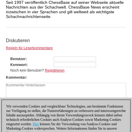
Seit 1997 veröffentlich ChessBase auf seiner Webseite aktuelle
Nachrichten aus der Schachwelt. ChessBase News erscheint
inzwischen in vier Sprachen und gilt weltweit als wichtigste
Schachnachrichtenseite.
Diskutieren
Regeln für Leserkommentare
Benutzer
Kennwort
Noch kein Benutzer?
Registrieren
Kommentar
Wir verwenden Cookies und vergleichbare Technologien, um bestimmte Funktionen
zur Verfügung zu stellen, die Nutzererfahrungen zu verbessern und interessengerechte
Inhalte auszuspielen. Abhängig von ihrem Verwendungszweck können dabei neben
technisch erforderlichen Cookies auch Analyse-Cookies sowie Marketing-Cookies
eingesetzt werden.
Hier
können Sie der Verwendung von Analyse-Cookies und
Marketing-Cookies widersprechen. Weitere Informationen finden Sie in unserer