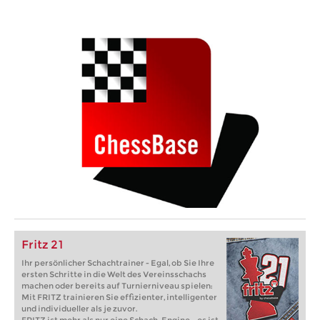
Fritz 21
Ihr persönlicher Schachtrainer - Egal, ob Sie Ihre
ersten Schritte in die Welt des Vereinsschachs
machen oder bereits auf Turnierniveau spielen:
Mit FRITZ trainieren Sie effizienter, intelligenter
und individueller als je zuvor.