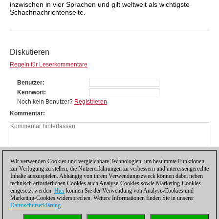
inzwischen in vier Sprachen und gilt weltweit als wichtigste
Schachnachrichtenseite.
Diskutieren
Regeln für Leserkommentare
Benutzer
Kennwort
Noch kein Benutzer?
Registrieren
Kommentar
Wir verwenden Cookies und vergleichbare Technologien, um bestimmte Funktionen
zur Verfügung zu stellen, die Nutzererfahrungen zu verbessern und interessengerechte
Inhalte auszuspielen. Abhängig von ihrem Verwendungszweck können dabei neben
technisch erforderlichen Cookies auch Analyse-Cookies sowie Marketing-Cookies
eingesetzt werden.
Hier
können Sie der Verwendung von Analyse-Cookies und
Marketing-Cookies widersprechen. Weitere Informationen finden Sie in unserer
Datenschutzerklärung
.