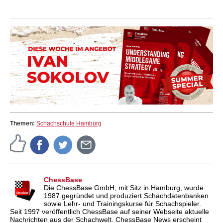
Themen:
Schachschule Hamburg
ChessBase
Die ChessBase GmbH, mit Sitz in Hamburg, wurde
1987 gegründet und produziert Schachdatenbanken
sowie Lehr- und Trainingskurse für Schachspieler.
Seit 1997 veröffentlich ChessBase auf seiner Webseite aktuelle
Nachrichten aus der Schachwelt. ChessBase News erscheint