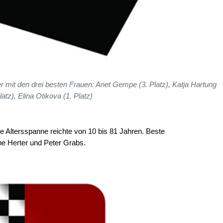
mit den drei besten Frauen: Anet Gempe (3. Platz), Katja Hartung
latz), Elina Otikova (1. Platz)
e Altersspanne reichte von 10 bis 81 Jahren. Beste
e Herter und Peter Grabs.