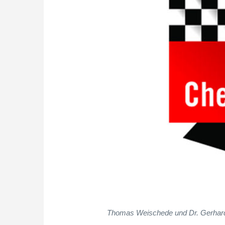
Thomas Weischede und Dr. Gerhard K