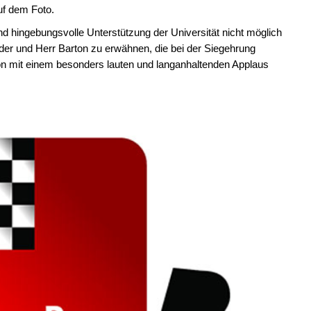
auf dem Foto.
nd hingebungsvolle Unterstützung der Universität nicht möglich
der und Herr Barton zu erwähnen, die bei der Siegehrung
 mit einem besonders lauten und langanhaltenden Applaus