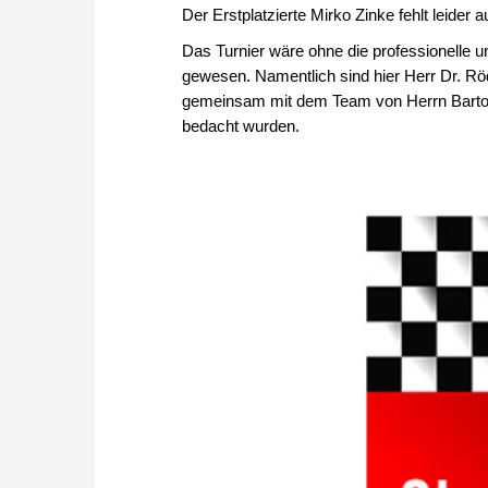
Der Erstplatzierte Mirko Zinke fehlt leider 
Das Turnier wäre ohne die professionelle u
gewesen. Namentlich sind hier Herr Dr. Rö
gemeinsam mit dem Team von Herrn Barton
bedacht wurden.