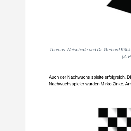
Thomas Weischede und Dr. Gerhard Köhler 
(2. P
Auch der Nachwuchs spielte erfolgreich. Di
Nachwuchsspieler wurden Mirko Zinke, Arn