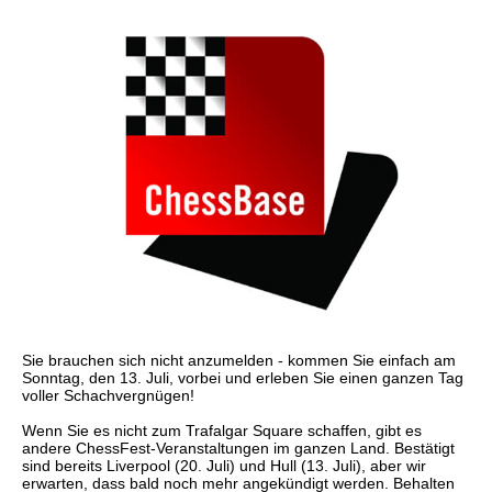
Sie brauchen sich nicht anzumelden - kommen Sie einfach am
Sonntag, den 13. Juli, vorbei und erleben Sie einen ganzen Tag
voller Schachvergnügen!
Wenn Sie es nicht zum Trafalgar Square schaffen, gibt es
andere ChessFest-Veranstaltungen im ganzen Land. Bestätigt
sind bereits Liverpool (20. Juli) und Hull (13. Juli), aber wir
erwarten, dass bald noch mehr angekündigt werden. Behalten