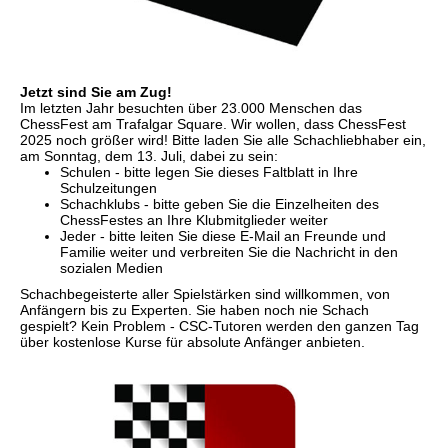
Jetzt sind Sie am Zug!
Im letzten Jahr besuchten über 23.000 Menschen das
ChessFest am Trafalgar Square. Wir wollen, dass ChessFest
2025 noch größer wird! Bitte laden Sie alle Schachliebhaber ein,
am Sonntag, dem 13. Juli, dabei zu sein:
Schulen - bitte legen Sie dieses Faltblatt in Ihre
Schulzeitungen
Schachklubs - bitte geben Sie die Einzelheiten des
ChessFestes an Ihre Klubmitglieder weiter
Jeder - bitte leiten Sie diese E-Mail an Freunde und
Familie weiter und verbreiten Sie die Nachricht in den
sozialen Medien
Schachbegeisterte aller Spielstärken sind willkommen, von
Anfängern bis zu Experten. Sie haben noch nie Schach
gespielt? Kein Problem - CSC-Tutoren werden den ganzen Tag
über kostenlose Kurse für absolute Anfänger anbieten.