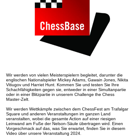
Wir werden von vielen Meisterspielern begleitet, darunter die
englischen Nationalspieler Mickey Adams, Gawain Jones, Nikita
Vitiugov und Harriet Hunt. Kommen Sie und testen Sie Ihre
Schachfähigkeiten gegen sie, entweder in einer Simultanpartie
oder in einer Blitzpartie in unserem Challenge the Chess
Master-Zelt.
Wir werden Wettkämpfe zwischen dem ChessFest am Trafalgar
Square und anderen Veranstaltungen im ganzen Land
veranstalten, wobei die gesamte Action auf einer riesigen
Leinwand am Fuße der Nelson-Säule übertragen wird. Einen
Vorgeschmack auf das, was Sie erwartet, finden Sie in diesem
Video über unsere Veranstaltung 2024.