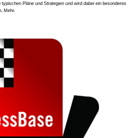
 typischen Pläne und Strategien und wird dabei ein besonderes
n. Mehr.