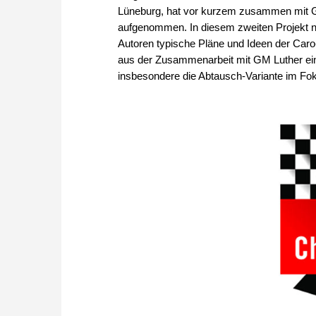
Lüneburg, hat vor kurzem zusammen mit G
aufgenommen. In diesem zweiten Projekt n
Autoren typische Pläne und Ideen der Caro
aus der Zusammenarbeit mit GM Luther ein
insbesondere die Abtausch-Variante im Fo