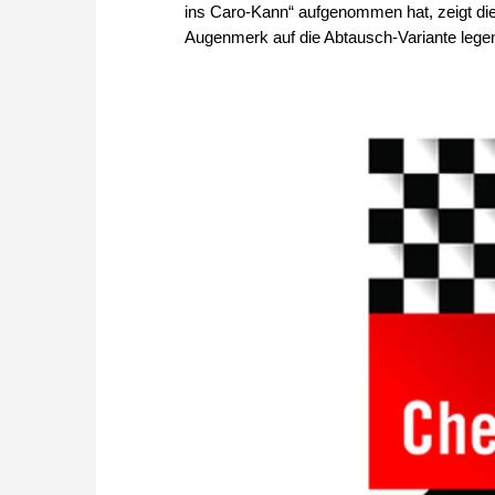
ins Caro-Kann“ aufgenommen hat, zeigt die
Augenmerk auf die Abtausch-Variante lege