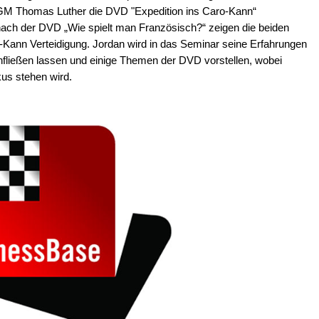
M Thomas Luther die DVD "Expedition ins Caro-Kann“
ach der DVD „Wie spielt man Französisch?“ zeigen die beiden
-Kann Verteidigung. Jordan wird in das Seminar seine Erfahrungen
fließen lassen und einige Themen der DVD vorstellen, wobei
kus stehen wird.