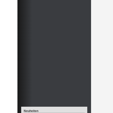
Neuheiten