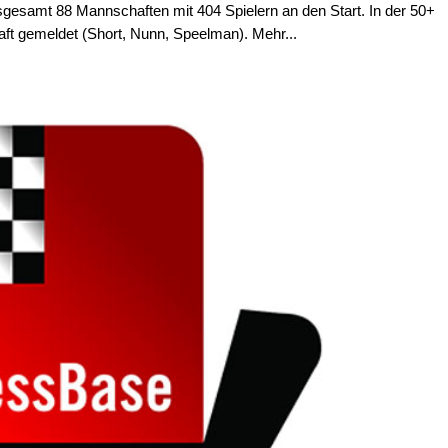
gesamt 88 Mannschaften mit 404 Spielern an den Start. In der 50+
ft gemeldet (Short, Nunn, Speelman). Mehr...