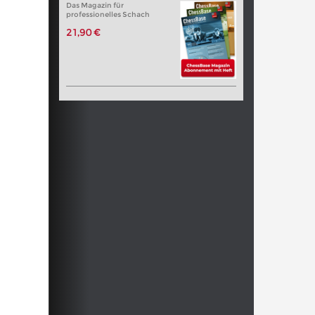
Das Magazin für
professionelles Schach
21,90 €