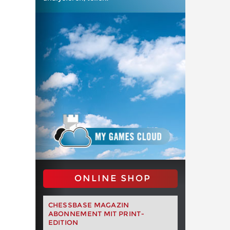
ONLINE SHOP
CHESSBASE MAGAZIN
ABONNEMENT MIT PRINT-
EDITION