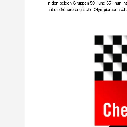
in den beiden Gruppen 50+ und 65+ nun ins
hat die frühere englische Olympiamannscha