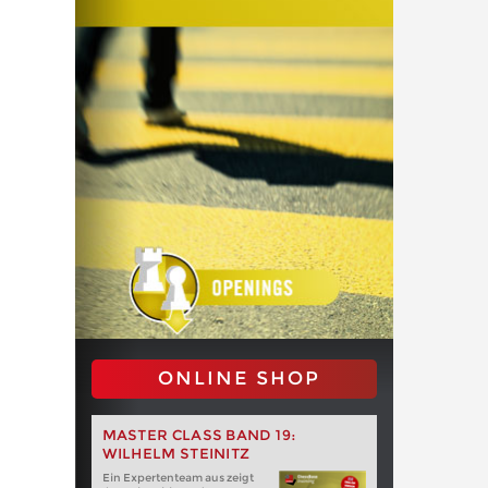
ONLINE SHOP
MASTER CLASS BAND 19:
WILHELM STEINITZ
Ein Expertenteam aus zeigt