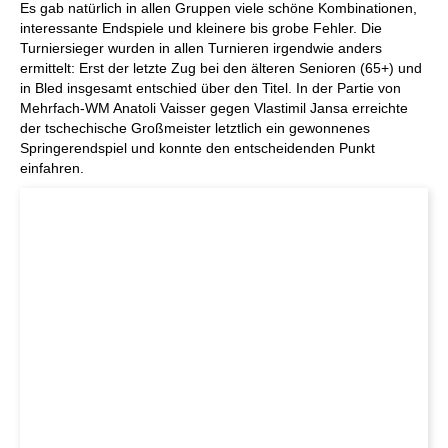
Es gab natürlich in allen Gruppen viele schöne Kombinationen,
interessante Endspiele und kleinere bis grobe Fehler. Die
Turniersieger wurden in allen Turnieren irgendwie anders
ermittelt: Erst der letzte Zug bei den älteren Senioren (65+) und
in Bled insgesamt entschied über den Titel. In der Partie von
Mehrfach-WM Anatoli Vaisser gegen Vlastimil Jansa erreichte
der tschechische Großmeister letztlich ein gewonnenes
Springerendspiel und konnte den entscheidenden Punkt
einfahren.