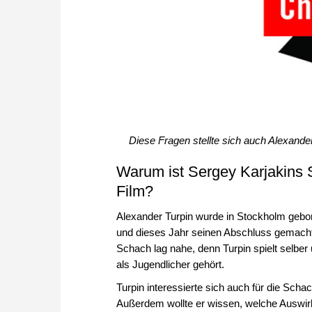
Diese Fragen stellte sich auch Alexand
Warum ist Sergey Karjakins 
Film?
Alexander Turpin wurde in Stockholm gebo
und dieses Jahr seinen Abschluss gemacht
Schach lag nahe, denn Turpin spielt selber
als Jugendlicher gehört.
Turpin interessierte sich auch für die Sc
Außerdem wollte er wissen, welche Auswirk