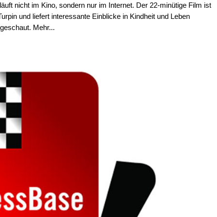
äuft nicht im Kino, sondern nur im Internet. Der 22-minütige Film ist
in und liefert interessante Einblicke in Kindheit und Leben
geschaut. Mehr...