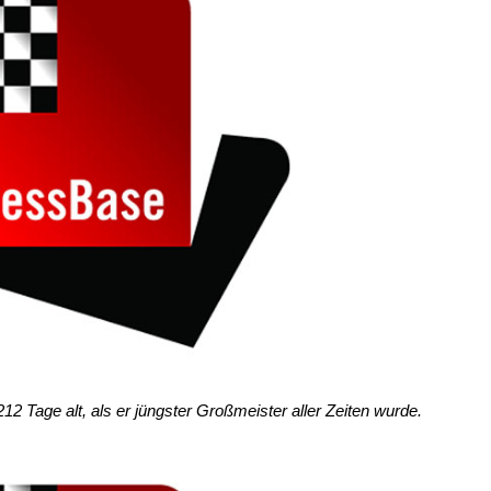
2 Tage alt, als er jüngster Großmeister aller Zeiten wurde.