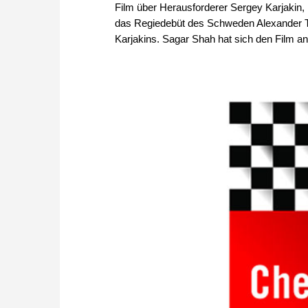
Film über Herausforderer Sergey Karjakin, l
das Regiedebüt des Schweden Alexander Turp
Karjakins. Sagar Shah hat sich den Film an