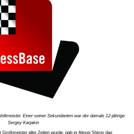
tmeister. Einer seiner Sekundanten war der damals 12-jährige
Sergey Karjakin
 Großmeister aller Zeiten wurde, gab er Alexei Shirov das