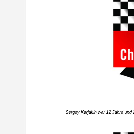
Sergey Karjakin war 12 Jahre und 21