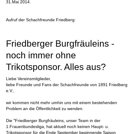
31.Mai 2014.
Aufruf der Schachfreunde Friedberg:
Friedberger Burgfräuleins -
noch immer ohne
Trikotsponsor. Alles aus?
Liebe Vereinsmitglieder,
liebe Freunde und Fans der Schachfreunde von 1891 Friedberg
e.V.,
wir kommen nicht mehr umhin uns mit einem bestehenden
Problem an die Öffentlichkeit zu wenden.
Die "Friedberger Burgfräuleins, unser Team in der
1.Frauenbundesliga, hat aktuell noch keinen Haupt- u.
Trikotsponsor für die Ende September beginnende Saison