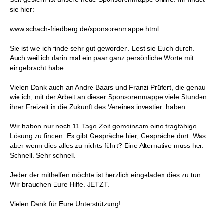
sie hier:
www.schach-friedberg.de/sponsorenmappe.html
Sie ist wie ich finde sehr gut geworden. Lest sie Euch durch.
Auch weil ich darin mal ein paar ganz persönliche Worte mit
eingebracht habe.
Vielen Dank auch an Andre Baars und Franzi Prüfert, die genau
wie ich, mit der Arbeit an dieser Sponsorenmappe viele Stunden
ihrer Freizeit in die Zukunft des Vereines investiert haben.
Wir haben nur noch 11 Tage Zeit gemeinsam eine tragfähige
Lösung zu finden. Es gibt Gespräche hier, Gespräche dort. Was
aber wenn dies alles zu nichts führt? Eine Alternative muss her.
Schnell. Sehr schnell.
Jeder der mithelfen möchte ist herzlich eingeladen dies zu tun.
Wir brauchen Eure Hilfe. JETZT.
Vielen Dank für Eure Unterstützung!