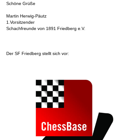
Schöne Grüße
Martin Herwig-Päutz
1.Vorsitzender
Schachfreunde von 1891 Friedberg e.V.
Der SF Friedberg stellt sich vor: