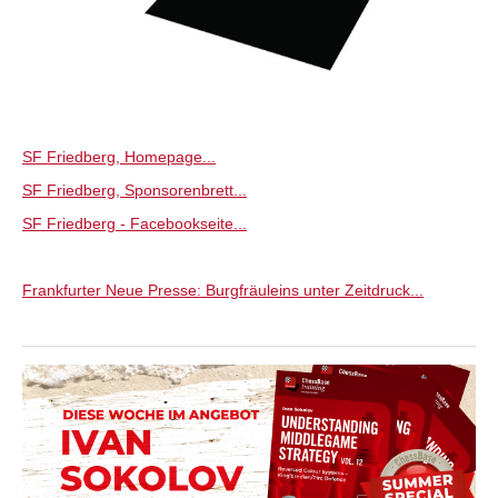
SF Friedberg, Homepage...
SF Friedberg, Sponsorenbrett...
SF Friedberg - Facebookseite...
Frankfurter Neue Presse: Burgfräuleins unter Zeitdruck...