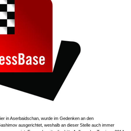
ier in Aserbaidschan, wurde im Gedenken an den
shimov ausgerichtet, weshalb an dieser Stelle auch immer