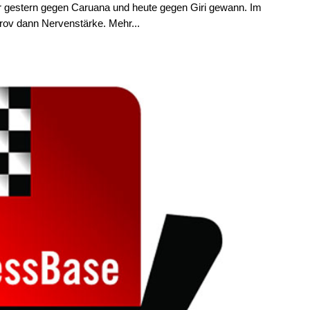
 gestern gegen Caruana und heute gegen Giri gewann. Im
ov dann Nervenstärke. Mehr...