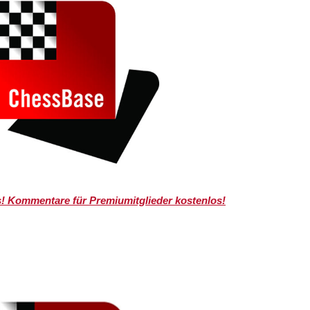
s! Kommentare für Premiumitglieder kostenlos!