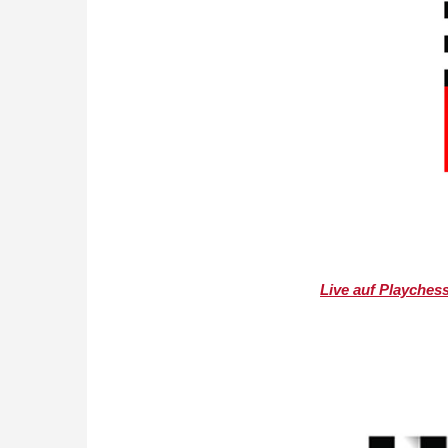
Live auf Playches