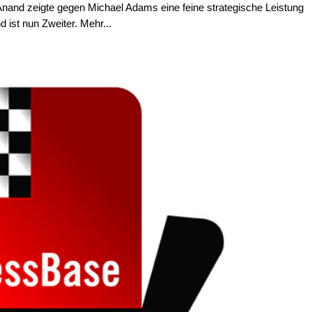
 Anand zeigte gegen Michael Adams eine feine strategische Leistung
d ist nun Zweiter. Mehr...