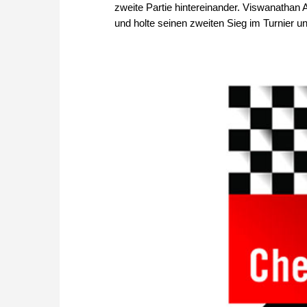
zweite Partie hintereinander. Viswanathan
und holte seinen zweiten Sieg im Turnier un